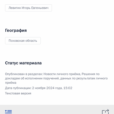
Левитин Игорь Евгеньевич
География
Псковская область
Статус материала
Опубликован в разделах:
Новости личного приёма
,
Решения по
докладам об исполнении поручений, данных по результатам личного
приёма
Дата публикации:
2 ноября 2024 года, 15:02
Текстовая версия