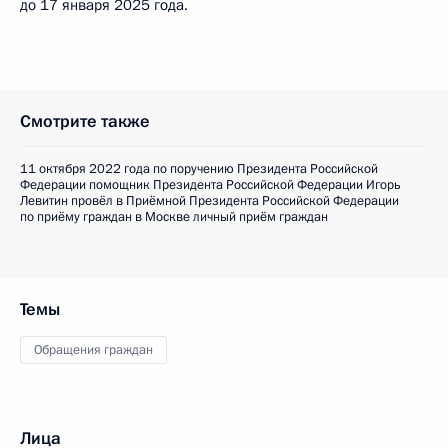
до 17 января 2025 года.
Смотрите также
11 октября 2022 года по поручению Президента Российской
Федерации помощник Президента Российской Федерации Игорь
Левитин провёл в Приёмной Президента Российской Федерации
по приёму граждан в Москве личный приём граждан
Темы
Обращения граждан
Лица