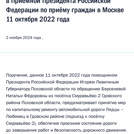
в Приёмной Президента Российской
Федерации по приёму граждан в Москве
11 октября 2022 года
2 ноября 2024 года
Поручение, данное 11 октября 2022 года помощником
Президента Российской Федерации Игорем Левитиным
Губернатору Псковской области по обращению Берсеневой
Натальи Фёдоровны из посёлка Смуравьёво-2 Гдовского
района Псковской области, предусматривает принятие мер
по капитальному ремонту автомобильной дороги Лядцы –
Любимец в Гдовском районе (подъезд к посёлку
Смуравьёво-2), обеспечив проезжее состояние дороги
до завершения работ и безопасность дорожного движения.