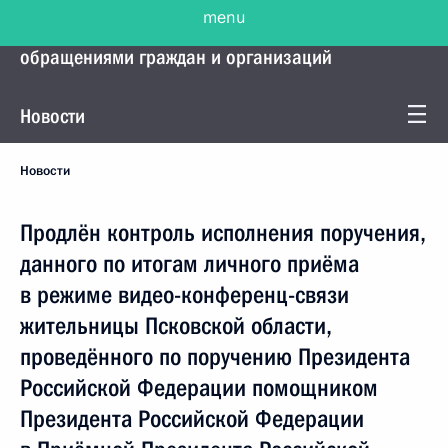
menu
Управление Президента по работе с
обращениями граждан и организаций
Новости
Новости
Продлён контроль исполнения поручения,
данного по итогам личного приёма
в режиме видео-конференц-связи
жительницы Псковской области,
проведённого по поручению Президента
Российской Федерации помощником
Президента Российской Федерации