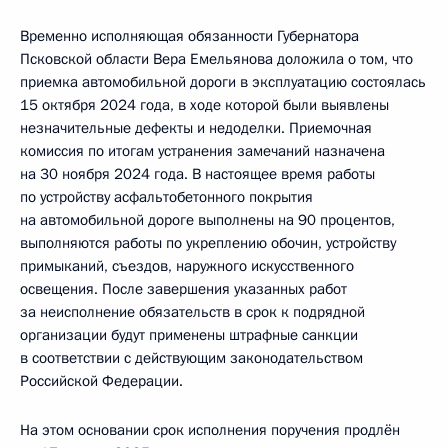
Временно исполняющая обязанности Губернатора
Псковской области Вера Емельянова доложила о том, что
приемка автомобильной дороги в эксплуатацию состоялась
15 октября 2024 года, в ходе которой были выявлены
незначительные дефекты и недоделки. Приемочная
комиссия по итогам устранения замечаний назначена
на 30 ноября 2024 года. В настоящее время работы
по устройству асфальтобетонного покрытия
на автомобильной дороге выполнены на 90 процентов,
выполняются работы по укреплению обочин, устройству
примыканий, съездов, наружного искусственного
освещения. После завершения указанных работ
за неисполнение обязательств в срок к подрядной
организации будут применены штрафные санкции
в соответствии с действующим законодательством
Российской Федерации.
На этом основании срок исполнения поручения продлён