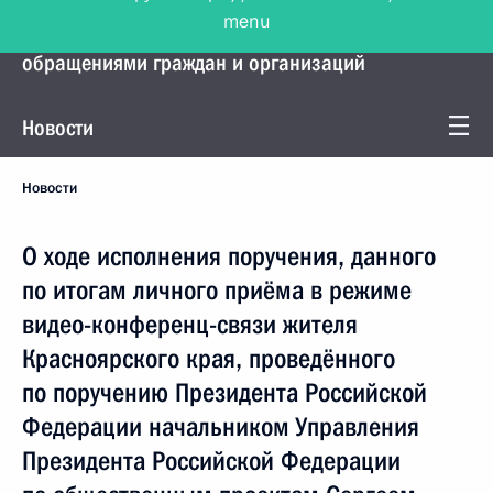
menu
Управление Президента по работе с
обращениями граждан и организаций
Новости
Новости
О ходе исполнения поручения, данного
по итогам личного приёма в режиме
видео-конференц-связи жителя
Красноярского края, проведённого
по поручению Президента Российской
Федерации начальником Управления
Президента Российской Федерации