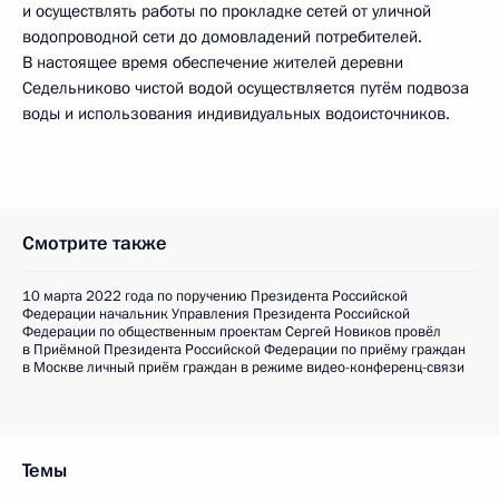
и осуществлять работы по прокладке сетей от уличной
водопроводной сети до домовладений потребителей.
В настоящее время обеспечение жителей деревни
Седельниково чистой водой осуществляется путём подвоза
воды и использования индивидуальных водоисточников.
Смотрите также
10 марта 2022 года по поручению Президента Российской
Федерации начальник Управления Президента Российской
Федерации по общественным проектам Сергей Новиков провёл
в Приёмной Президента Российской Федерации по приёму граждан
в Москве личный приём граждан в режиме видео-конференц-связи
Темы