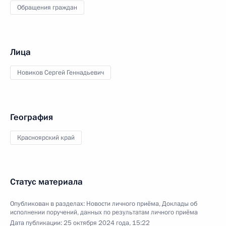
Обращения граждан
Лица
Новиков Сергей Геннадьевич
География
Красноярский край
Статус материала
Опубликован в разделах:
Новости личного приёма
,
Доклады об
исполнении поручений, данных по результатам личного приёма
Дата публикации:
25 октября 2024 года, 15:22