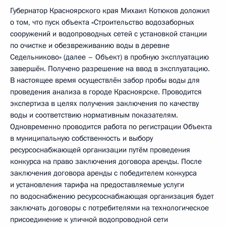
Губернатор Красноярского края Михаил Котюков доложил
о том, что пуск объекта «Строительство водозаборных
сооружений и водопроводных сетей с установкой станции
по очистке и обезвреживанию воды в деревне
Седельниково» (далее – Объект) в пробную эксплуатацию
завершён. Получено разрешение на ввод в эксплуатацию.
В настоящее время осуществлён забор пробы воды для
проведения анализа в городе Красноярске. Проводится
экспертиза в целях получения заключения по качеству
воды и соответствию нормативным показателям.
Одновременно проводится работа по регистрации Объекта
в муниципальную собственность и выбору
ресурсоснабжающей организации путём проведения
конкурса на право заключения договора аренды. После
заключения договора аренды с победителем конкурса
и установления тарифа на предоставляемые услуги
по водоснабжению ресурсоснабжающая организация будет
заключать договоры с потребителями на технологическое
присоединение к уличной водопроводной сети