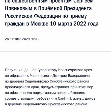
по общественным проектам Сергеем
Новиковым в Приёмной Президента
Российской Федерации по приёму
граждан в Москве 10 марта 2022 года
25 октября 2024 года
Поручение, данное Губернатору Красноярского края
по обращению Чернявского Дмитрия Валерьевича
из деревни Седельниково Сухобузимского района
Красноярского края, предусматривает принятие мер
по обеспечению нормативным водоснабжением,
соответствующим требованиям СанПиН, жилых домов
в деревне Седельниково Сухобузимского района.