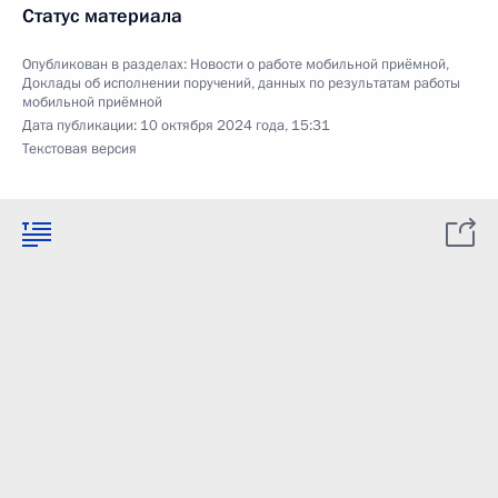
Статус материала
Опубликован в разделах:
Новости о работе мобильной приёмной
,
Доклады об исполнении поручений, данных по результатам работы
мобильной приёмной
Дата публикации:
10 октября 2024 года, 15:31
Текстовая версия