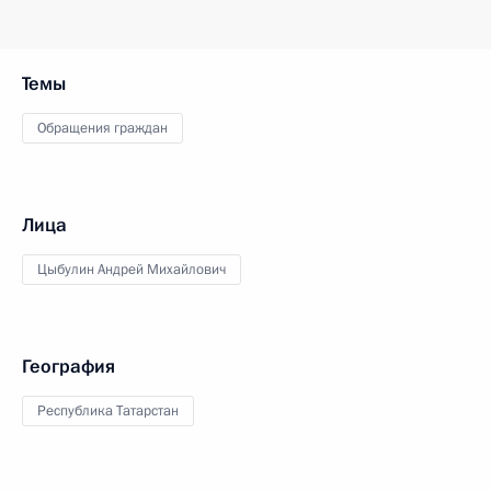
Темы
Обращения граждан
Лица
Цыбулин Андрей Михайлович
География
Республика Татарстан