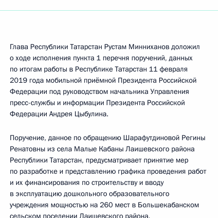
Глава Республики Татарстан Рустам Минниханов доложил
о ходе исполнения пункта 1 перечня поручений, данных
по итогам работы в Республике Татарстан 11 февраля
2019 года мобильной приёмной Президента Российской
Федерации под руководством начальника Управления
пресс-службы и информации Президента Российской
Федерации Андрея Цыбулина.
Поручение, данное по обращению Шарафутдиновой Регины
Ренатовны из села Малые Кабаны Лаишевского района
Республики Татарстан, предусматривает принятие мер
по разработке и представлению графика проведения работ
и их финансирования по строительству и вводу
в эксплуатацию дошкольного образовательного
учреждения мощностью на 260 мест в Большекабанском
сельском поселении Лаишевского района.