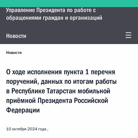
Управление Президента по работе с
обращениями граждан и организаций
Новости
Новости
О ходе исполнения пункта 1 перечня
поручений, данных по итогам работы
в Республике Татарстан мобильной
приёмной Президента Российской
Федерации
10 октября 2024 года