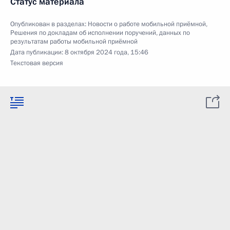
Статус материала
Опубликован в разделах:
Новости о работе мобильной приёмной
,
Решения по докладам об исполнении поручений, данных по
результатам работы мобильной приёмной
Дата публикации:
8 октября 2024 года, 15:46
Текстовая версия