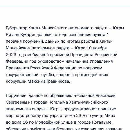
Губернатор Ханты-Мансийского автономного округа – Югры
Руслан Кухарук доложил о ходе исполнения пункта 1
перечня поручений, данных по итогам работы в Ханты-
Мансийском автономном округе – Югре 10 ноября
2023 года мобильной приёмной Президента Российской
Федерации под руководством начальника Управления
Президента Российской Федерации по вопросам
государственной службы, кадров и противодействия
коррупции Максима Травникова.
Поручение, данное по обращению Бесединой Анастасии
Сергеевны из города Когалыма Ханты-Мансийского
автономного округа – Югры, предусматривает принятие
мер по устройству тротуара от дома 23-А по улице Мира
до дома 16 по Молодёжной улице в городе Когалыме,
обеспечив комфортные и безопасные условия для граждан,