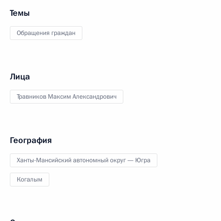
Темы
Обращения граждан
Лица
Травников Максим Александрович
География
Ханты-Мансийский автономный округ — Югра
Когалым