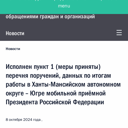
menu
Управление Президента по работе с
обращениями граждан и организаций
Новости
Новости
Исполнен пункт 1 (меры приняты)
перечня поручений, данных по итогам
работы в Ханты-Мансийском автономном
округе – Югре мобильной приёмной
Президента Российской Федерации
8 октября 2024 года