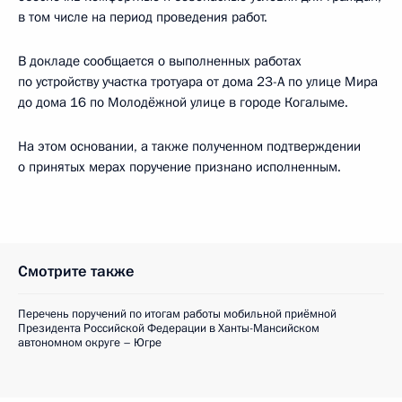
в том числе на период проведения работ.
В докладе сообщается о выполненных работах
по устройству участка тротуара от дома 23-А по улице Мира
до дома 16 по Молодёжной улице в городе Когалыме.
На этом основании, а также полученном подтверждении
о принятых мерах поручение признано исполненным.
Смотрите также
Перечень поручений по итогам работы мобильной приёмной
Президента Российской Федерации в Ханты-Мансийском
автономном округе – Югре