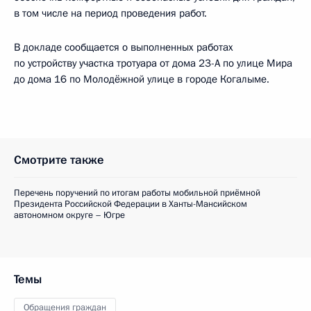
в том числе на период проведения работ.
В докладе сообщается о выполненных работах
по устройству участка тротуара от дома 23-А по улице Мира
до дома 16 по Молодёжной улице в городе Когалыме.
Смотрите также
Перечень поручений по итогам работы мобильной приёмной
Президента Российской Федерации в Ханты-Мансийском
автономном округе – Югре
Темы
Обращения граждан