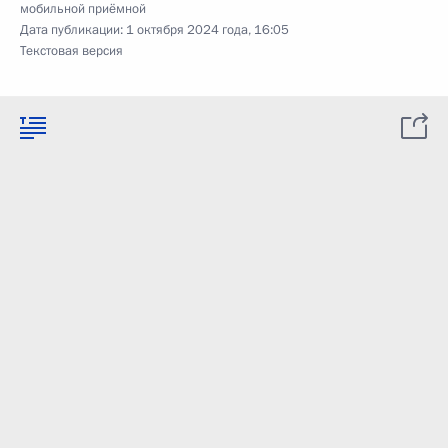
мобильной приёмной
Дата публикации:
1 октября 2024 года, 16:05
Текстовая версия