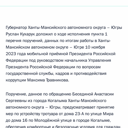
Губернатор Ханты-Мансийского автономного округа – Югры
Руслан Кухарук доложил о ходе исполнения пункта 1
перечня поручений, данных по итогам работы в Ханты-
Мансийском автономном округе – Югре 10 ноября
2023 года мобильной приёмной Президента Российской
Федерации под руководством начальника Управления
Президента Российской Федерации по вопросам
государственной службы, кадров и противодействия
коррупции Максима Травникова.
Поручение, данное по обращению Бесединой Анастасии
Сергеевны из города Когалыма Ханты-Мансийского
автономного округа – Югры, предусматривает принятие
мер по устройству тротуара от дома 23-А по улице Мира
до дома 16 по Молодёжной улице в городе Когалыме,
обеспечив комфортные и безопасные условия для граждан,