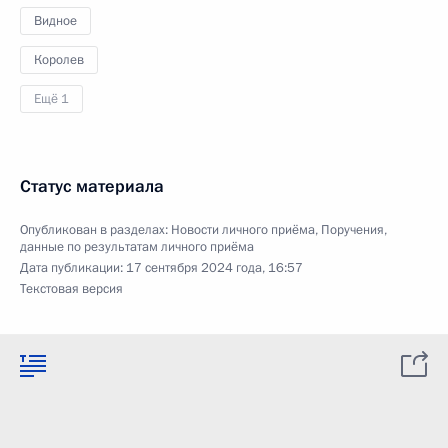
Видное
Королев
Ещё 1
Статус материала
Опубликован в разделах:
Новости личного приёма
,
Поручения,
данные по результатам личного приёма
Дата публикации:
17 сентября 2024 года, 16:57
Текстовая версия