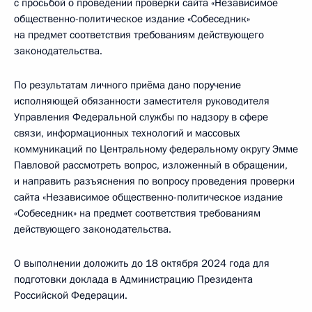
с просьбой о проведении проверки сайта «Независимое
общественно-политическое издание «Собеседник»
на предмет соответствия требованиям действующего
законодательства.
По результатам личного приёма дано поручение
исполняющей обязанности заместителя руководителя
Управления Федеральной службы по надзору в сфере
связи, информационных технологий и массовых
коммуникаций по Центральному федеральному округу Эмме
Павловой рассмотреть вопрос, изложенный в обращении,
и направить разъяснения по вопросу проведения проверки
сайта «Независимое общественно-политическое издание
«Собеседник» на предмет соответствия требованиям
действующего законодательства.
О выполнении доложить до 18 октября 2024 года для
подготовки доклада в Администрацию Президента
Российской Федерации.