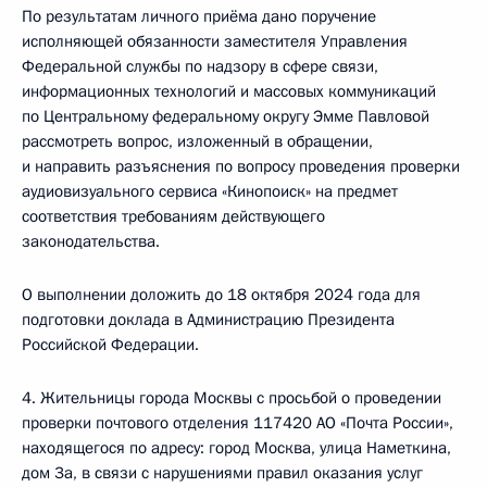
По результатам личного приёма дано поручение
исполняющей обязанности заместителя Управления
Федеральной службы по надзору в сфере связи,
информационных технологий и массовых коммуникаций
по Центральному федеральному округу Эмме Павловой
рассмотреть вопрос, изложенный в обращении,
и направить разъяснения по вопросу проведения проверки
аудиовизуального сервиса «Кинопоиск» на предмет
соответствия требованиям действующего
законодательства.
О выполнении доложить до 18 октября 2024 года для
подготовки доклада в Администрацию Президента
Российской Федерации.
4. Жительницы города Москвы с просьбой о проведении
проверки почтового отделения 117420 АО «Почта России»,
находящегося по адресу: город Москва, улица Наметкина,
дом 3а, в связи с нарушениями правил оказания услуг