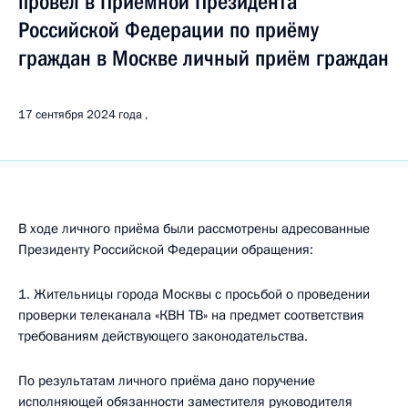
провёл в Приёмной Президента
Российской Федерации по приёму
граждан в Москве личный приём граждан
17 сентября 2024 года
В ходе личного приёма были рассмотрены адресованные
Президенту Российской Федерации обращения:
1. Жительницы города Москвы с просьбой о проведении
проверки телеканала «КВН ТВ» на предмет соответствия
требованиям действующего законодательства.
По результатам личного приёма дано поручение
исполняющей обязанности заместителя руководителя