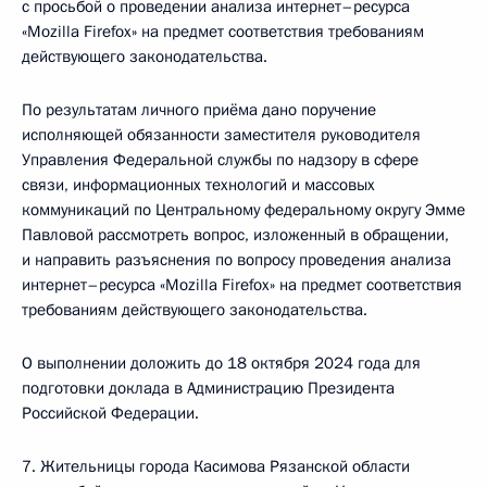
с просьбой о проведении анализа интернет–ресурса
«Mozilla Firefox» на предмет соответствия требованиям
действующего законодательства.
По результатам личного приёма дано поручение
исполняющей обязанности заместителя руководителя
Управления Федеральной службы по надзору в сфере
связи, информационных технологий и массовых
коммуникаций по Центральному федеральному округу Эмме
Павловой рассмотреть вопрос, изложенный в обращении,
и направить разъяснения по вопросу проведения анализа
интернет–ресурса «Mozilla Firefox» на предмет соответствия
требованиям действующего законодательства.
О выполнении доложить до 18 октября 2024 года для
подготовки доклада в Администрацию Президента
Российской Федерации.
7. Жительницы города Касимова Рязанской области