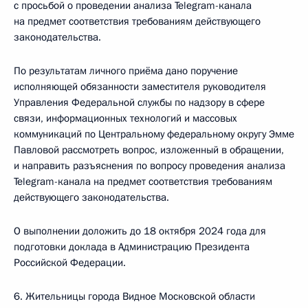
с просьбой о проведении анализа Telegram-канала
на предмет соответствия требованиям действующего
законодательства.
По результатам личного приёма дано поручение
исполняющей обязанности заместителя руководителя
Управления Федеральной службы по надзору в сфере
связи, информационных технологий и массовых
коммуникаций по Центральному федеральному округу Эмме
Павловой рассмотреть вопрос, изложенный в обращении,
и направить разъяснения по вопросу проведения анализа
Telegram-канала на предмет соответствия требованиям
действующего законодательства.
О выполнении доложить до 18 октября 2024 года для
подготовки доклада в Администрацию Президента
Российской Федерации.
6. Жительницы города Видное Московской области