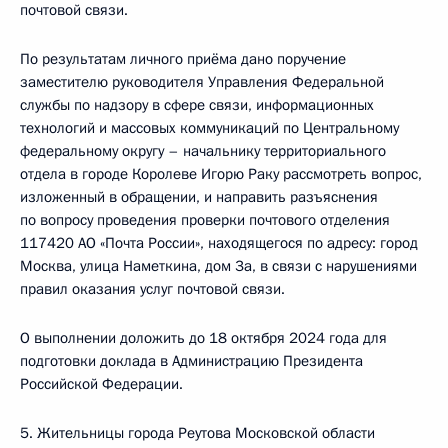
почтовой связи.
По результатам личного приёма дано поручение
заместителю руководителя Управления Федеральной
службы по надзору в сфере связи, информационных
технологий и массовых коммуникаций по Центральному
федеральному округу – начальнику территориального
отдела в городе Королеве Игорю Раку рассмотреть вопрос,
изложенный в обращении, и направить разъяснения
по вопросу проведения проверки почтового отделения
117420 АО «Почта России», находящегося по адресу: город
Москва, улица Наметкина, дом 3а, в связи с нарушениями
правил оказания услуг почтовой связи.
О выполнении доложить до 18 октября 2024 года для
подготовки доклада в Администрацию Президента
Российской Федерации.
5. Жительницы города Реутова Московской области