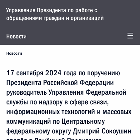
Управление Президента по работе с
обращениями граждан и организаций
Новости
Новости
17 сентября 2024 года по поручению
Президента Российской Федерации
руководитель Управления Федеральной
службы по надзору в сфере связи,
информационных технологий и массовых
коммуникаций по Центральному
федеральному округу Дмитрий Сокоушин