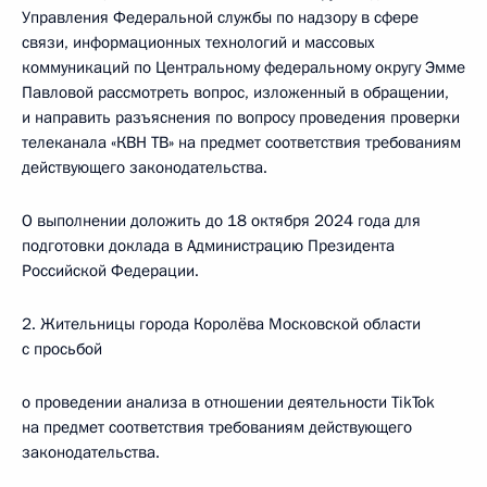
Управления Федеральной службы по надзору в сфере
связи, информационных технологий и массовых
коммуникаций по Центральному федеральному округу Эмме
Павловой рассмотреть вопрос, изложенный в обращении,
и направить разъяснения по вопросу проведения проверки
телеканала «КВН ТВ» на предмет соответствия требованиям
действующего законодательства.
О выполнении доложить до 18 октября 2024 года для
подготовки доклада в Администрацию Президента
Российской Федерации.
2. Жительницы города Королёва Московской области
с просьбой
о проведении анализа в отношении деятельности TikTok
на предмет соответствия требованиям действующего
законодательства.