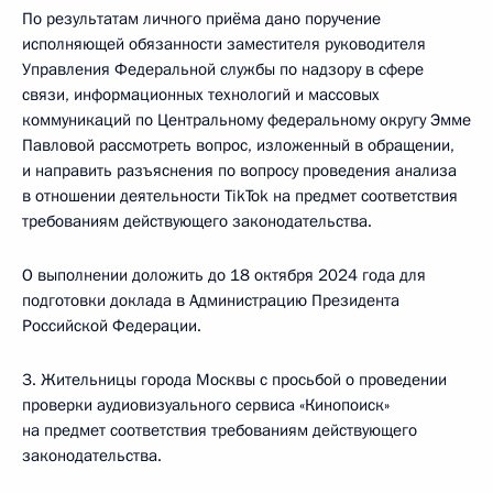
По результатам личного приёма дано поручение
исполняющей обязанности заместителя руководителя
Управления Федеральной службы по надзору в сфере
связи, информационных технологий и массовых
коммуникаций по Центральному федеральному округу Эмме
Павловой рассмотреть вопрос, изложенный в обращении,
и направить разъяснения по вопросу проведения анализа
в отношении деятельности TikTok на предмет соответствия
требованиям действующего законодательства.
О выполнении доложить до 18 октября 2024 года для
подготовки доклада в Администрацию Президента
Российской Федерации.
3. Жительницы города Москвы с просьбой о проведении
проверки аудиовизуального сервиса «Кинопоиск»
на предмет соответствия требованиям действующего
законодательства.