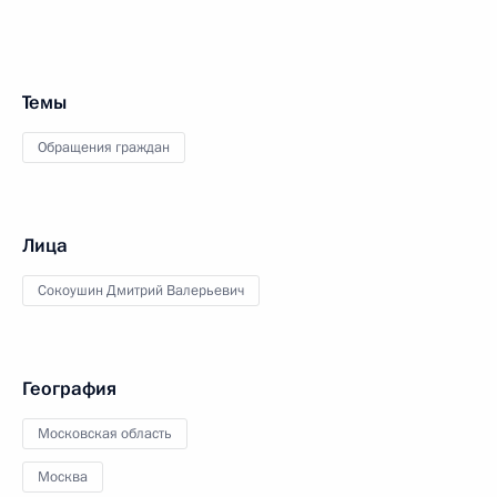
Темы
Обращения граждан
Лица
Сокоушин Дмитрий Валерьевич
География
Московская область
Москва