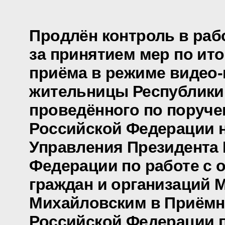
Продлён контроль в раб
за принятием мер по ит
приёма в режиме видео
жительницы Республики
проведённого по поруч
Российской Федерации 
Управления Президента
Федерации по работе с
граждан и организаций 
Михайловским в Приёмн
Российской Федерации 