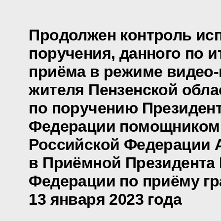
Продолжен контроль ис
поручения, данного по и
приёма в режиме видео
жителя Пензенской обла
по поручению Президен
Федерации помощником
Российской Федерации 
в Приёмной Президента
Федерации по приёму гр
13 января 2023 года