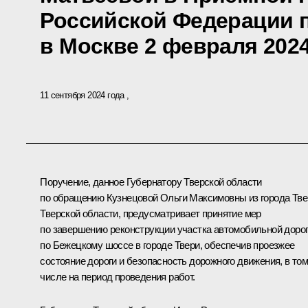
Российской Федерации 
в Москве 2 февраля 2024
11 сентября 2024 года
Поручение, данное Губернатору Тверской области
по обращению Кузнецовой Ольги Максимовны из города Тве
Тверской области, предусматривает принятие мер
по завершению реконструкции участка автомобильной доро
по Бежецкому шоссе в городе Твери, обеспечив проезжее
состояние дороги и безопасность дорожного движения, в то
числе на период проведения работ.