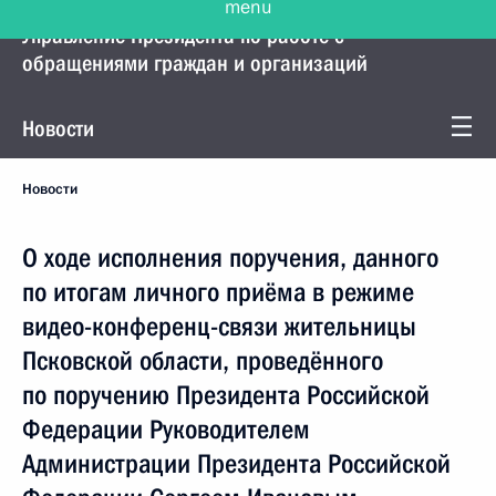
Управление Президента по работе с
обращениями граждан и организаций
Новости
Новости
О ходе исполнения поручения, данного
по итогам личного приёма в режиме
видео-конференц-связи жительницы
Псковской области, проведённого
по поручению Президента Российской
Федерации Руководителем
Администрации Президента Российской