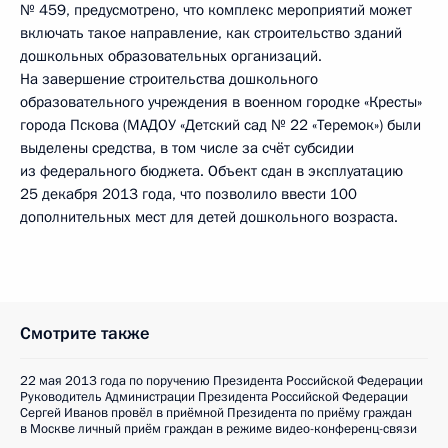
№ 459, предусмотрено, что комплекс мероприятий может
включать такое направление, как строительство зданий
дошкольных образовательных организаций.
На завершение строительства дошкольного
образовательного учреждения в военном городке «Кресты»
города Пскова (МАДОУ «Детский сад № 22 «Теремок») были
выделены средства, в том числе за счёт субсидии
из федерального бюджета. Объект сдан в эксплуатацию
25 декабря 2013 года, что позволило ввести 100
дополнительных мест для детей дошкольного возраста.
Смотрите также
22 мая 2013 года по поручению Президента Российской Федерации
Руководитель Администрации Президента Российской Федерации
Сергей Иванов провёл в приёмной Президента по приёму граждан
в Москве личный приём граждан в режиме видео-конференц-связи