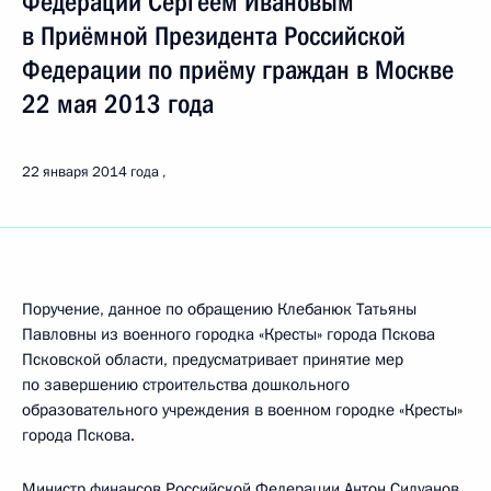
Федерации Сергеем Ивановым
в Приёмной Президента Российской
Федерации по приёму граждан в Москве
22 мая 2013 года
22 января 2014 года
Поручение, данное по обращению Клебанюк Татьяны
Павловны из военного городка «Кресты» города Пскова
Псковской области, предусматривает принятие мер
по завершению строительства дошкольного
образовательного учреждения в военном городке «Кресты»
города Пскова.
Министр финансов Российской Федерации Антон Силуанов