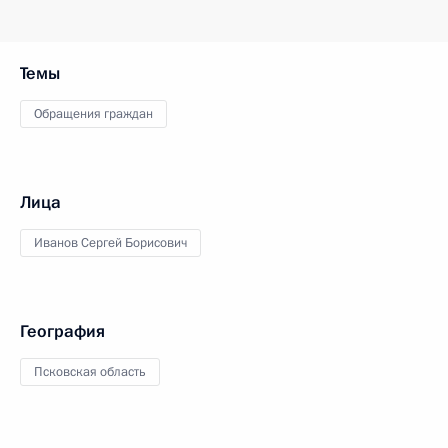
Темы
Обращения граждан
Лица
Иванов Сергей Борисович
География
Псковская область