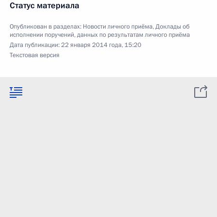
Статус материала
Опубликован в разделах:
Новости личного приёма
,
Доклады об
исполнении поручений, данных по результатам личного приёма
Дата публикации:
22 января 2014 года, 15:20
Текстовая версия