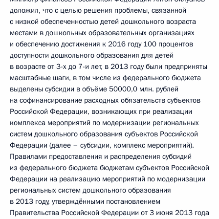
доложил, что с целью решения проблемы, связанной
с низкой обеспеченностью детей дошкольного возраста
местами в дошкольных образовательных организациях
и обеспечению достижения к 2016 году 100 процентов
доступности дошкольного образования для детей
в возрасте от 3-х до 7-и лет, в 2013 году были предприняты
масштабные шаги, в том числе из федерального бюджета
выделены субсидии в объёме 50000,0 млн. рублей
на софинансирование расходных обязательств субъектов
Российской Федерации, возникающих при реализации
комплекса мероприятий по модернизации региональных
систем дошкольного образования субъектов Российской
Федерации (далее – субсидии, комплекс мероприятий).
Правилами предоставления и распределения субсидий
из федерального бюджета бюджетам субъектов Российской
Федерации на реализацию мероприятий по модернизации
региональных систем дошкольного образования
в 2013 году, утверждёнными постановлением
Правительства Российской Федерации от 3 июня 2013 года