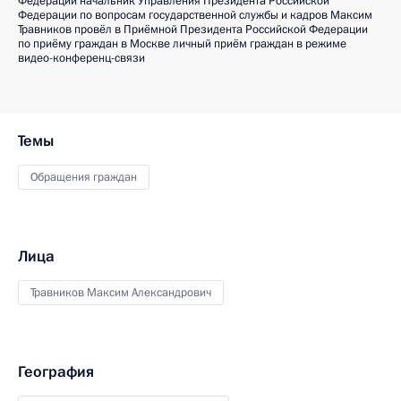
Федерации начальник Управления Президента Российской
Федерации по вопросам государственной службы и кадров Максим
Травников провёл в Приёмной Президента Российской Федерации
по приёму граждан в Москве личный приём граждан в режиме
видео-конференц-связи
Темы
Обращения граждан
Лица
Травников Максим Александрович
География