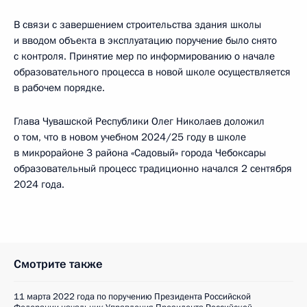
В связи с завершением строительства здания школы
и вводом объекта в эксплуатацию поручение было снято
с контроля. Принятие мер по информированию о начале
образовательного процесса в новой школе осуществляется
в рабочем порядке.
Глава Чувашской Республики Олег Николаев доложил
о том, что в новом учебном 2024/25 году в школе
в микрорайоне 3 района «Садовый» города Чебоксары
образовательный процесс традиционно начался 2 сентября
2024 года.
Смотрите также
11 марта 2022 года по поручению Президента Российской