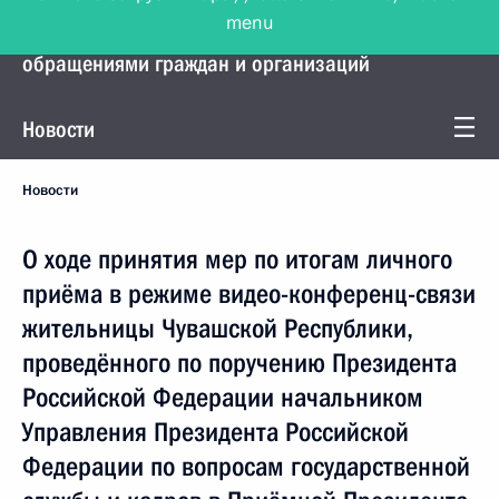
menu
Управление Президента по работе с
обращениями граждан и организаций
Новости
Новости
О ходе принятия мер по итогам личного
приёма в режиме видео-конференц-связи
жительницы Чувашской Республики,
проведённого по поручению Президента
Российской Федерации начальником
Управления Президента Российской
Федерации по вопросам государственной