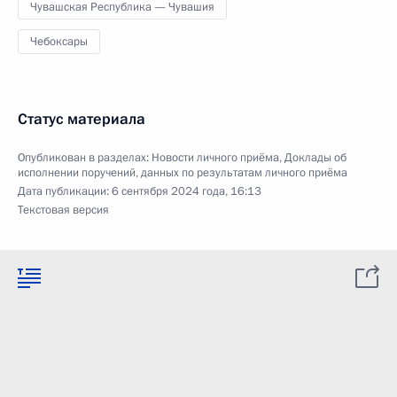
Чувашская Республика — Чувашия
Чебоксары
Статус материала
Опубликован в разделах:
Новости личного приёма
,
Доклады об
исполнении поручений, данных по результатам личного приёма
Дата публикации:
6 сентября 2024 года, 16:13
Текстовая версия