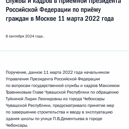
службы и кадров в Приёмной Президента
Российской Федерации по приёму
граждан в Москве 11 марта 2022 года
6 сентября 2024 года
Поручение, данное 11 марта 2022 года начальником
Управления Президента Российской Федерации
по вопросам государственной службы и кадров Максимом
Травниковым Главе Чувашской Республики по обращению
Туйкиной Лидии Леонидовны из города Чебоксары
Чувашской Республики, предусматривало принятие мер
по завершению строительства и вводу в эксплуатацию
здания школы по улице П.В.Дементьева в городе
Чебоксары.