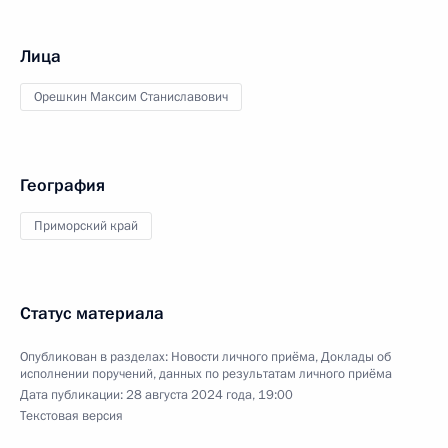
Лица
Орешкин Максим Станиславович
География
Приморский край
Статус материала
Опубликован в разделах:
Новости личного приёма
,
Доклады об
исполнении поручений, данных по результатам личного приёма
Дата публикации:
28 августа 2024 года, 19:00
Текстовая версия