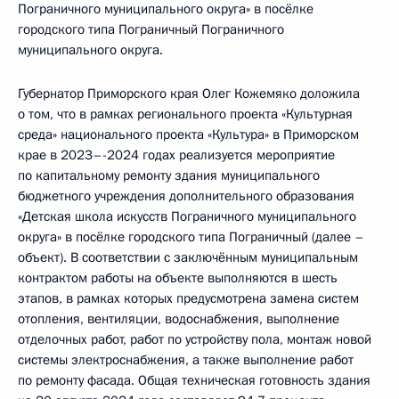
Пограничного муниципального округа» в посёлке
городского типа Пограничный Пограничного
муниципального округа.
Губернатор Приморского края Олег Кожемяко доложила
о том, что в рамках регионального проекта «Культурная
среда» национального проекта «Культура» в Приморском
крае в 2023–-2024 годах реализуется мероприятие
по капитальному ремонту здания муниципального
бюджетного учреждения дополнительного образования
«Детская школа искусств Пограничного муниципального
округа» в посёлке городского типа Пограничный (далее –
объект). В соответствии с заключённым муниципальным
контрактом работы на объекте выполняются в шесть
этапов, в рамках которых предусмотрена замена систем
отопления, вентиляции, водоснабжения, выполнение
отделочных работ, работ по устройству пола, монтаж новой
системы электроснабжения, а также выполнение работ
по ремонту фасада. Общая техническая готовность здания