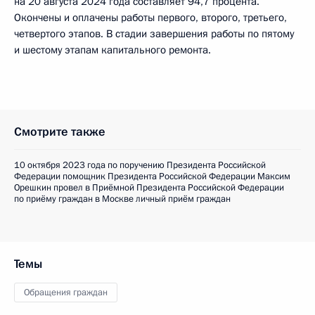
на 20 августа 2024 года составляет 94,7 процента.
Окончены и оплачены работы первого, второго, третьего,
четвертого этапов. В стадии завершения работы по пятому
и шестому этапам капитального ремонта.
Смотрите также
10 октября 2023 года по поручению Президента Российской
Федерации помощник Президента Российской Федерации Максим
Орешкин провел в Приёмной Президента Российской Федерации
по приёму граждан в Москве личный приём граждан
Темы
Обращения граждан