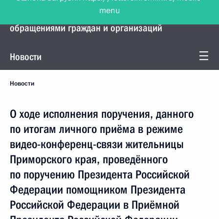
menu
Управление Президента по работе с
обращениями граждан и организаций
Новости
Новости
О ходе исполнения поручения, данного
по итогам личного приёма в режиме
видео-конференц-связи жительницы
Приморского края, проведённого
по поручению Президента Российской
Федерации помощником Президента
Российской Федерации в Приёмной