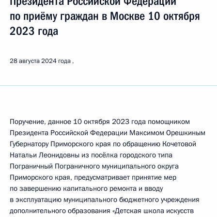
Президента Российской Федерации
по приёму граждан в Москве 10 октября
2023 года
28 августа 2024 года
Поручение, данное 10 октября 2023 года помощником
Президента Российской Федерации Максимом Орешкиным
Губернатору Приморского края по обращению Кочетовой
Натальи Леонидовны из посёлка городского типа
Пограничный Пограничного муниципального округа
Приморского края, предусматривает принятие мер
по завершению капитального ремонта и вводу
в эксплуатацию муниципального бюджетного учреждения
дополнительного образования «Детская школа искусств