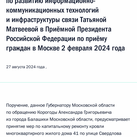
по развитию информационно-
коммуникационных технологий
и инфраструктуры связи Татьяной
Матвеевой в Приёмной Президента
Российской Федерации по приёму
граждан в Москве 2 февраля 2024 года
27 августа 2024 года
Поручение, данное Губернатору Московской области
по обращению Корогоды Александра Григорьевича
из города Балашихи Московской области, предусматривает
принятие мер по капитальному ремонту кровли
многоквартирного жилого дома 41 по улице Свердлова