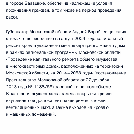
в городе Балашихе, обеспечив надлежащие условия
проживания граждан, в том числе на период проведения
работ.
Губернатор Московской области Андрей Воробьев доложил
о том, что по состоянию на август 2024 года капитальный
ремонт кровли указанного многоквартирного жилого дома
в рамках региональной программы Московской области
«Проведение капитального ремонта общего имущества
в многоквартирных домах, расположенных на территории
Московской области, на 2014–2058 годы» (постановление
Правительства Московской области от 27 декабря
2013 года № 1188/58) завершён в полном объёме.
В частности, осуществлена замена покрытия кровли,
внутреннего водостока, выполнен ремонт стяжки,
вентиляционных шахт, а также выходов на кровлю
и машинных помещений.