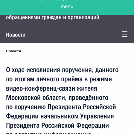
menu
Управление Президента по работе с
обращениями граждан и организаций
Новости
Новости
О ходе исполнения поручения, данного
по итогам личного приёма в режиме
видео-конференц-связи жителя
Московской области, проведённого
по поручению Президента Российской
Федерации начальником Управления
Президента Российской Федерации