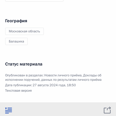
География
Московская область
Балашиха
Статус материала
Опубликован в разделах:
Новости личного приёма
,
Доклады об
исполнении поручений, данных по результатам личного приёма
Дата публикации:
27 августа 2024 года, 18:50
Текстовая версия