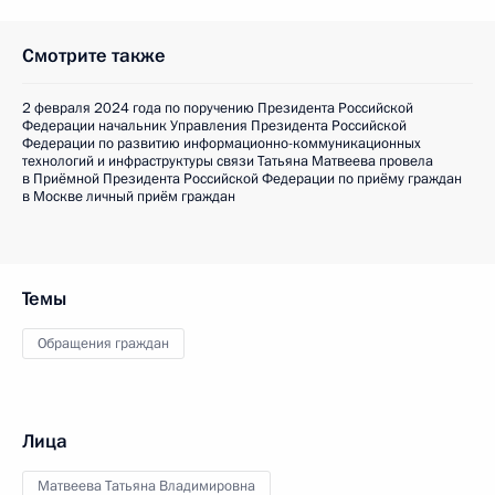
Смотрите также
2 февраля 2024 года по поручению Президента Российской
Федерации начальник Управления Президента Российской
Федерации по развитию информационно-коммуникационных
технологий и инфраструктуры связи Татьяна Матвеева провела
в Приёмной Президента Российской Федерации по приёму граждан
в Москве личный приём граждан
Темы
Обращения граждан
Лица
Матвеева Татьяна Владимировна