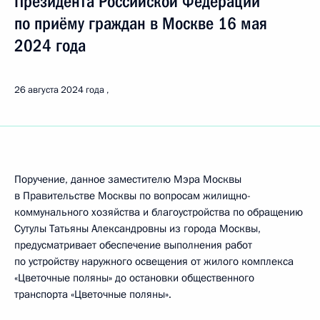
Президента Российской Федерации
по приёму граждан в Москве 16 мая
2024 года
26 августа 2024 года
Поручение, данное заместителю Мэра Москвы
в Правительстве Москвы по вопросам жилищно-
коммунального хозяйства и благоустройства по обращению
Сутулы Татьяны Александровны из города Москвы,
предусматривает обеспечение выполнения работ
по устройству наружного освещения от жилого комплекса
«Цветочные поляны» до остановки общественного
транспорта «Цветочные поляны».