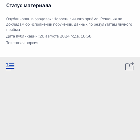
Статус материала
Опубликован в разделах:
Новости личного приёма
,
Решения по
докладам об исполнении поручений, данных по результатам личного
приёма
Дата публикации:
26 августа 2024 года, 18:58
Текстовая версия