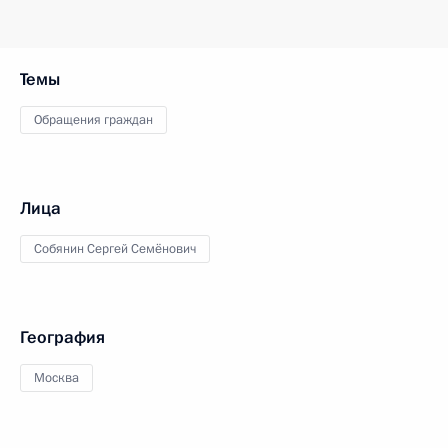
Темы
Обращения граждан
Лица
Собянин Сергей Семёнович
География
Москва