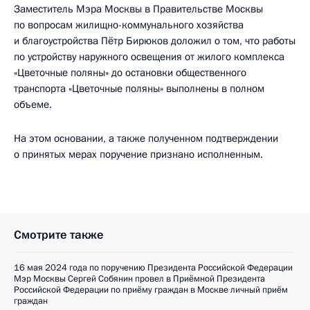
Заместитель Мэра Москвы в Правительстве Москвы
по вопросам жилищно-коммунального хозяйства
и благоустройства Пётр Бирюков доложил о том, что работы
по устройству наружного освещения от жилого комплекса
«Цветочные поляны» до остановки общественного
транспорта «Цветочные поляны» выполнены в полном
объеме.
На этом основании, а также полученном подтверждении
о принятых мерах поручение признано исполненным.
Смотрите также
16 мая 2024 года по поручению Президента Российской Федерации
Мэр Москвы Сергей Собянин провел в Приёмной Президента
Российской Федерации по приёму граждан в Москве личный приём
граждан