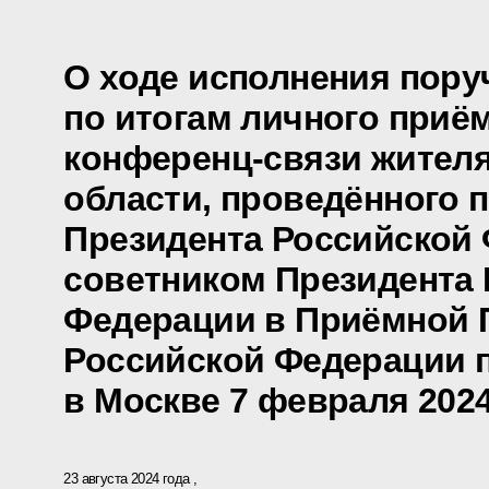
О ходе исполнения пору
по итогам личного приё
конференц-связи жител
области, проведённого 
Президента Российской
советником Президента
Федерации в Приёмной 
Российской Федерации 
в Москве 7 февраля 2024
23 августа 2024 года