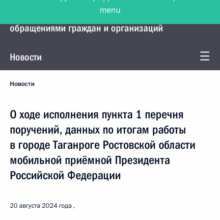
menu
Управление Президента по работе с
обращениями граждан и организаций
Новости
Новости
О ходе исполнения пункта 1 перечня
поручений, данных по итогам работы
в городе Таганроге Ростовской области
мобильной приёмной Президента
Российской Федерации
20 августа 2024 года