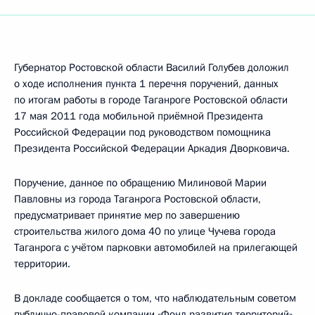
Губернатор Ростовской области Василий Голубев доложил
о ходе исполнения пункта 1 перечня поручений, данных
по итогам работы в городе Таганроге Ростовской области
17 мая 2011 года мобильной приёмной Президента
Российской Федерации под руководством помощника
Президента Российской Федерации Аркадия Дворковича.
Поручение, данное по обращению Милиновой Марии
Павловны из города Таганрога Ростовской области,
предусматривает принятие мер по завершению
строительства жилого дома 40 по улице Чучева города
Таганрога с учётом парковки автомобилей на прилегающей
территории.
В докладе сообщается о том, что наблюдательным советом
публично-правовой компании «Фонд развития территорий»