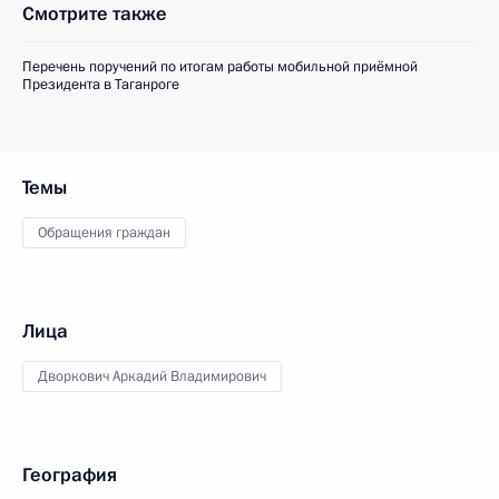
Смотрите также
Перечень поручений по итогам работы мобильной приёмной
Президента в Таганроге
Темы
Обращения граждан
Лица
Дворкович Аркадий Владимирович
География