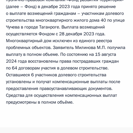
(далее – Фонд) в декабре 2023 года принято решение
о выплате возмещений гражданам – участникам долевого
строительства многоквартирного жилого дома 40 по улице
Чучева в городе Таганроге. Выплата возмещений
осуществляется Фондом с 28 декабря 2023 года.
Многоквартирный дом исключен из единого реестра
проблемных объектов. Заявитель Милинова М.П. получила
выплату в полном объеме. По состоянию на 15 августа
2024 года восстановлены права пострадавших граждан
по 64 договорам участия в долевом строительстве.
Оставшиеся 6 участников долевого строительства
установлены и получат компенсационные выплаты после
предоставления правоустанавливающих документов.
Средства для осуществления компенсационных выплат
предусмотрены в полном объёме.