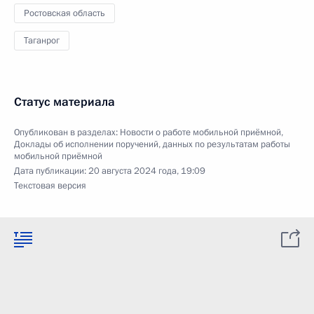
Ростовская область
Таганрог
Статус материала
Опубликован в разделах:
Новости о работе мобильной приёмной
,
Доклады об исполнении поручений, данных по результатам работы
мобильной приёмной
Дата публикации:
20 августа 2024 года, 19:09
Текстовая версия