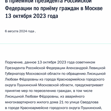
в Приёмной Президента Российской
Федерации по приёму граждан в Москве
13 октября 2023 года
6 августа 2024 года
Поручение, данное 13 октября 2023 года советником
Президента Российской Федерации Александрой Левицкой
Губернатору Московской области по обращению Лисицыной
Любови Фёдоровны из города Красноармейска городского
округа Пушкинский Московской области, предусматривает
принятие мер по переселению граждан, в том числе
Лисицыной Любови Фёдоровны, из аварийного
многоквартирного жилого дома 21 по улице Свердлова
в городе Красноармейске городского округа Пушкинский,