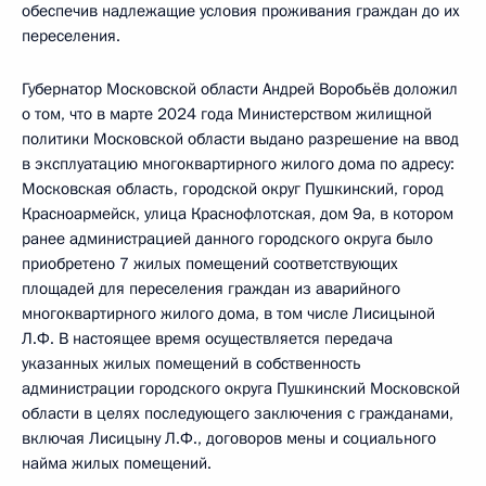
обеспечив надлежащие условия проживания граждан до их
переселения.
Губернатор Московской области Андрей Воробьёв доложил
о том, что в марте 2024 года Министерством жилищной
политики Московской области выдано разрешение на ввод
в эксплуатацию многоквартирного жилого дома по адресу:
Московская область, городской округ Пушкинский, город
Красноармейск, улица Краснофлотская, дом 9а, в котором
ранее администрацией данного городского округа было
приобретено 7 жилых помещений соответствующих
площадей для переселения граждан из аварийного
многоквартирного жилого дома, в том числе Лисицыной
Л.Ф. В настоящее время осуществляется передача
указанных жилых помещений в собственность
администрации городского округа Пушкинский Московской
области в целях последующего заключения с гражданами,
включая Лисицыну Л.Ф., договоров мены и социального
найма жилых помещений.