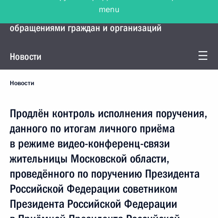
menu
Управление Президента по работе с
обращениями граждан и организаций
Новости
Новости
Продлён контроль исполнения поручения,
данного по итогам личного приёма
в режиме видео-конференц-связи
жительницы Московской области,
проведённого по поручению Президента
Российской Федерации советником
Президента Российской Федерации