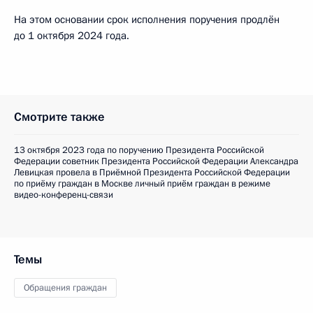
На этом основании срок исполнения поручения продлён
до 1 октября 2024 года.
Смотрите также
13 октября 2023 года по поручению Президента Российской
Федерации советник Президента Российской Федерации Александра
Левицкая провела в Приёмной Президента Российской Федерации
по приёму граждан в Москве личный приём граждан в режиме
видео-конференц-связи
Темы
Обращения граждан