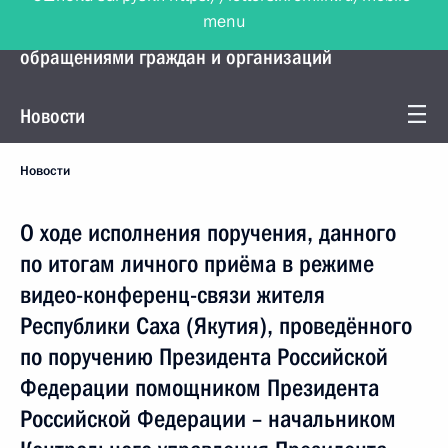
menu
Управление Президента по работе с
обращениями граждан и организаций
Новости
Новости
О ходе исполнения поручения, данного
по итогам личного приёма в режиме
видео-конференц-связи жителя
Республики Саха (Якутия), проведённого
по поручению Президента Российской
Федерации помощником Президента
Российской Федерации – начальником