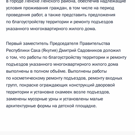
в городе Ленске Ленского района, обеспечив надлежащие
условия проживания граждан, в том числе на период
проведения работ, а также представить предложения
по благоустройству территории и ремонту подъездов
указанного многоквартирного жилого дома.
Первый заместитель Председателя Правительства
Республики Саха (Якутия) Дмитрий Садовников доложил
о том, что работы по благоустройству территории и ремонту
подъездов указанного многоквартирного жилого дома
выполнены в полном объёме. Выполнены работы
по косметическому ремонту подъездов, ремонту входных
групп, покраске ограждающих конструкций дворовой
территории и установке скамеек возле подъездов,
заменены мусорные урны и установлены малые
архитектурные формы на детской площадке.