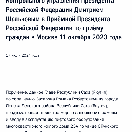
Контрольного управления Президента
Российской Федерации Дмитрием
Шальковым в Приёмной Президента
Российской Федерации по приёму
граждан в Москве 11 октября 2023 года
17 июля 2024 года
Поручение, данное Главе Республики Саха (Якутия)
по обращению Захарова Романа Робертовича из города
Ленска Ленского района Республики Саха (Якутия),
предусматривает принятие мер по завершению замены
и вводу в эксплуатацию лифтового оборудования
многоквартирного жилого дома 23А по улице Ойунского