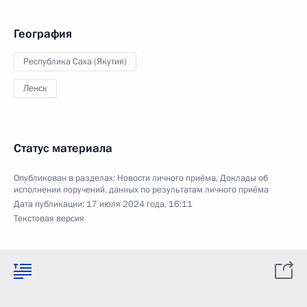
География
Республика Саха (Якутия)
Ленск
Статус материала
Опубликован в разделах:
Новости личного приёма
,
Доклады об
исполнении поручений, данных по результатам личного приёма
Дата публикации:
17 июля 2024 года, 16:11
Текстовая версия