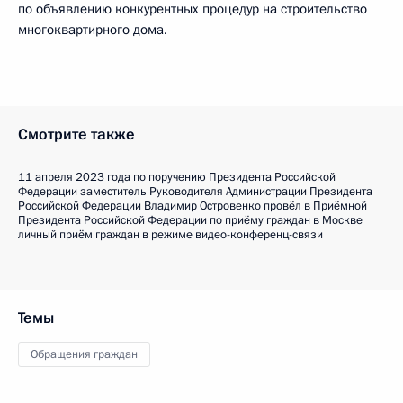
по объявлению конкурентных процедур на строительство
многоквартирного дома.
Смотрите также
11 апреля 2023 года по поручению Президента Российской
Федерации заместитель Руководителя Администрации Президента
Российской Федерации Владимир Островенко провёл в Приёмной
Президента Российской Федерации по приёму граждан в Москве
личный приём граждан в режиме видео-конференц-связи
Темы
Обращения граждан