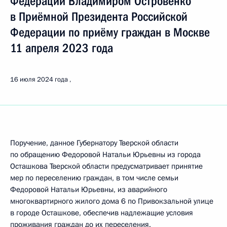
Федерации Владимиром Островенко
в Приёмной Президента Российской
Федерации по приёму граждан в Москве
11 апреля 2023 года
16 июля 2024 года
Поручение, данное Губернатору Тверской области
по обращению Федоровой Натальи Юрьевны из города
Осташкова Тверской области предусматривает принятие
мер по переселению граждан, в том числе семьи
Федоровой Натальи Юрьевны, из аварийного
многоквартирного жилого дома 6 по Привокзальной улице
в городе Осташкове, обеспечив надлежащие условия
проживания граждан до их переселения.