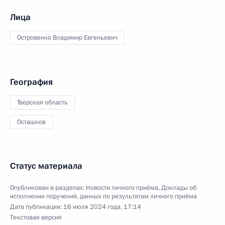
Лица
Островенко Владимир Евгеньевич
География
Тверская область
Осташков
Статус материала
Опубликован в разделах:
Новости личного приёма
,
Доклады об
исполнении поручений, данных по результатам личного приёма
Дата публикации:
16 июля 2024 года, 17:14
Текстовая версия