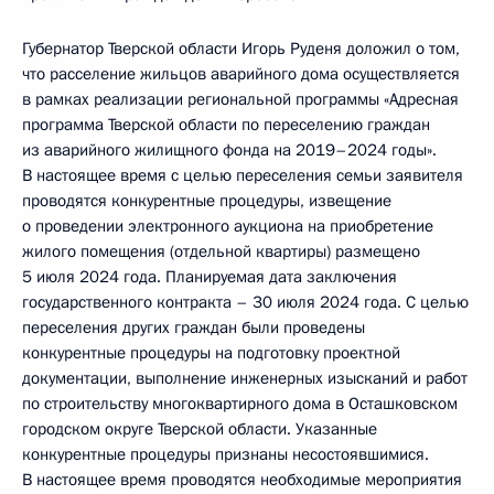
Губернатор Тверской области Игорь Руденя доложил о том,
что расселение жильцов аварийного дома осуществляется
в рамках реализации региональной программы «Адресная
программа Тверской области по переселению граждан
из аварийного жилищного фонда на 2019–2024 годы».
В настоящее время с целью переселения семьи заявителя
проводятся конкурентные процедуры, извещение
о проведении электронного аукциона на приобретение
жилого помещения (отдельной квартиры) размещено
5 июля 2024 года. Планируемая дата заключения
государственного контракта – 30 июля 2024 года. С целью
переселения других граждан были проведены
конкурентные процедуры на подготовку проектной
документации, выполнение инженерных изысканий и работ
по строительству многоквартирного дома в Осташковском
городском округе Тверской области. Указанные
конкурентные процедуры признаны несостоявшимися.
В настоящее время проводятся необходимые мероприятия