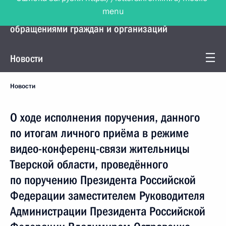
menu
Управление Президента по работе с
обращениями граждан и организаций
Новости
Новости
О ходе исполнения поручения, данного
по итогам личного приёма в режиме
видео-конференц-связи жительницы
Тверской области, проведённого
по поручению Президента Российской
Федерации заместителем Руководителя
Администрации Президента Российской