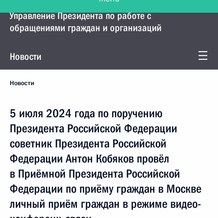
Управление Президента по работе с
обращениями граждан и организаций
Новости
Новости
5 июля 2024 года по поручению
Президента Российской Федерации
советник Президента Российской
Федерации Антон Кобяков провёл
в Приёмной Президента Российской
Федерации по приёму граждан в Москве
личный приём граждан в режиме видео-