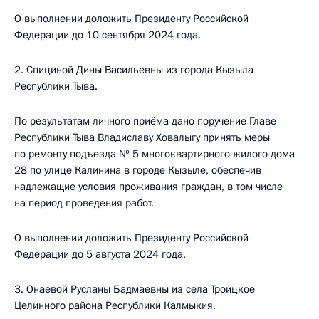
О выполнении доложить Президенту Российской
Федерации до 10 сентября 2024 года.
2. Спициной Дины Васильевны из города Кызыла
Республики Тыва.
По результатам личного приёма дано поручение Главе
Республики Тыва Владиславу Ховалыгу принять меры
по ремонту подъезда № 5 многоквартирного жилого дома
28 по улице Калинина в городе Кызыле, обеспечив
надлежащие условия проживания граждан, в том числе
на период проведения работ.
О выполнении доложить Президенту Российской
Федерации до 5 августа 2024 года.
3. Онаевой Русланы Бадмаевны из села Троицкое
Целинного района Республики Калмыкия.