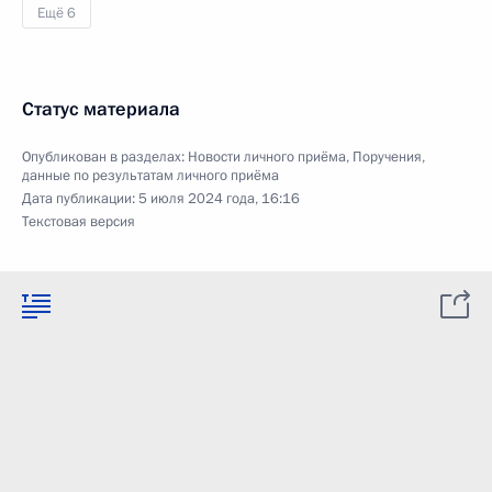
Ещё 6
Статус материала
Опубликован в разделах:
Новости личного приёма
,
Поручения,
данные по результатам личного приёма
Дата публикации:
5 июля 2024 года, 16:16
Текстовая версия