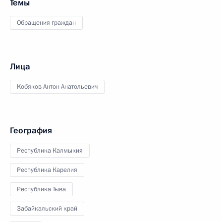
Темы
Обращения граждан
Лица
Кобяков Антон Анатольевич
География
Республика Калмыкия
Республика Карелия
Республика Тыва
Забайкальский край