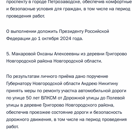
проспекту в городе Петрозаводске, обеспечив комфортные
и безопасные условия для граждан, в том числе на период
проведения работ.
О выполнении доложить Президенту Российской
Федерации до 1 октября 2024 года.
5. Макаровой Оксаны Алексеевны из деревни Григорово
Новгородской района Новгородской области.
По результатам личного приёма дано поручение
Губернатору Новгородской области Андрею Никитину
принять меры по ремонту участка автомобильной дороги
по улице 50 лет ВЛКСМ от Дорожной улицы до Полевой
улицы в деревне Григорово Новгородского района,
обеспечив проезжее состояние дороги и безопасность
дорожного движения, в том числе на период проведения
работ.