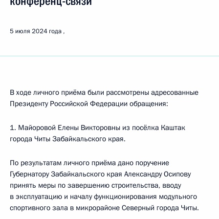
конференц-связи
5 июля 2024 года
В ходе личного приёма были рассмотрены адресованные
Президенту Российской Федерации обращения:
1. Майоровой Елены Викторовны из посёлка Каштак
города Читы Забайкальского края.
По результатам личного приёма дано поручение
Губернатору Забайкальского края Александру Осипову
принять меры по завершению строительства, вводу
в эксплуатацию и началу функционирования модульного
спортивного зала в микрорайоне Северный города Читы.