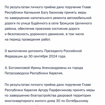
По результатам личного приёма дано поручение Главе
Республики Калмыкия Бату Хасикову принять меры
по завершению капитального ремонта автомобильной
дороги по улице Будённого в селе Троицкое Целинного
района, обеспечив проезжее состояние дороги
и безопасность дорожного движения, в том числе
на период проведения работ.
О выполнении доложить Президенту Российской
Федерации до 30 сентября 2024 года.
4. Богомоловой Ирины Александровны из города
Петрозаводска Республики Карелия.
По результатам личного приёма дано поручение Главе
Республики Карелия Артуру Парфенчикову принять меры
по завершению благоустройства дворовой территории
многоквартирного жилого дома 30 по Октябрьскому