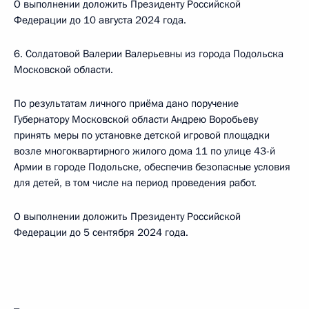
О выполнении доложить Президенту Российской
Федерации до 10 августа 2024 года.
6. Солдатовой Валерии Валерьевны из города Подольска
Московской области.
По результатам личного приёма дано поручение
Губернатору Московской области Андрею Воробьеву
принять меры по установке детской игровой площадки
возле многоквартирного жилого дома 11 по улице 43-й
Армии в городе Подольске, обеспечив безопасные условия
для детей, в том числе на период проведения работ.
О выполнении доложить Президенту Российской
Федерации до 5 сентября 2024 года.