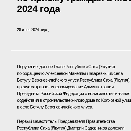
2024 года
28 июня 2024 года
Поручение, данное Главе Республики Саха (Якутия)
по обращению Алексеевой Манеппы Лазаревны из села
Ботулу Верхневилюйского улуса Республики Саха (Якутия),
предусматривает информирование Администрации
Президента Российской Федерации о возможности оказания
содействия в строительстве жилого дома по Колхозной ули
в селе Ботулу Верхневилюйского улуса.
Первый заместитель Председателя Правительства
Республики Саха (Якутия) Дмитрий Садовников доложил