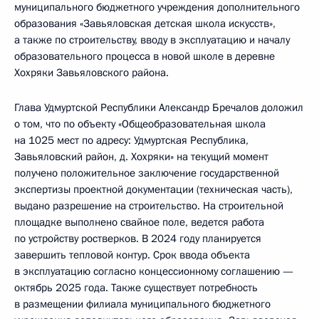
муниципального бюджетного учреждения дополнительного
образования «Завьяловская детская школа искусств»,
а также по строительству, вводу в эксплуатацию и началу
образовательного процесса в новой школе в деревне
Хохряки Завьяловского района.
Глава Удмуртской Республики Александр Бречалов доложил
о том, что по объекту «Общеобразовательная школа
на 1025 мест по адресу: Удмуртская Республика,
Завьяловский район, д. Хохряки» на текущий момент
получено положительное заключение государственной
экспертизы проектной документации (техническая часть),
выдано разрешение на строительство. На строительной
площадке выполнено свайное поле, ведется работа
по устройству ростверков. В 2024 году планируется
завершить тепловой контур. Срок ввода объекта
в эксплуатацию согласно концессионному соглашению —
октябрь 2025 года. Также существует потребность
в размещении филиала муниципального бюджетного