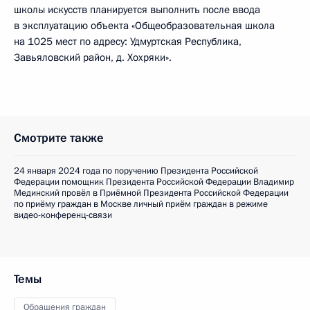
школы искусств планируется выполнить после ввода
в эксплуатацию объекта «Общеобразовательная школа
на 1025 мест по адресу: Удмуртская Республика,
Завьяловский район, д. Хохряки».
Смотрите также
24 января 2024 года по поручению Президента Российской
Федерации помощник Президента Российской Федерации Владимир
Мединский провёл в Приёмной Президента Российской Федерации
по приёму граждан в Москве личный приём граждан в режиме
видео-конференц-связи
Темы
Обращения граждан