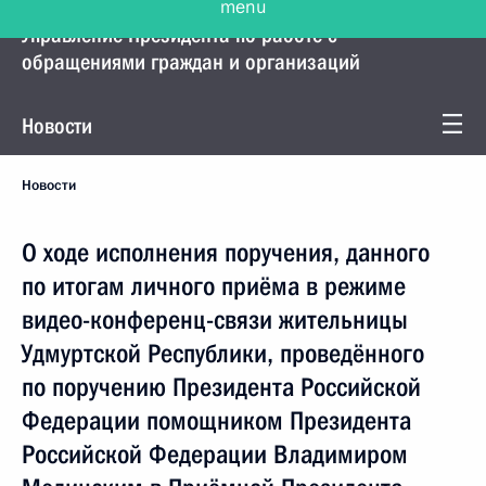
Управление Президента по работе с
обращениями граждан и организаций
Новости
Новости
О ходе исполнения поручения, данного
по итогам личного приёма в режиме
видео-конференц-связи жительницы
Удмуртской Республики, проведённого
по поручению Президента Российской
Федерации помощником Президента
Российской Федерации Владимиром