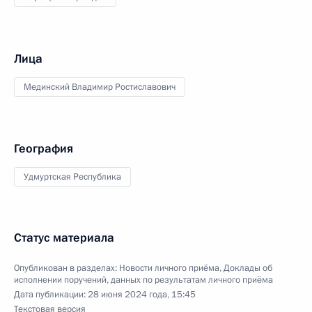
Лица
Мединский Владимир Ростиславович
География
Удмуртская Республика
Статус материала
Опубликован в разделах:
Новости личного приёма
,
Доклады об
исполнении поручений, данных по результатам личного приёма
Дата публикации:
28 июня 2024 года, 15:45
Текстовая версия