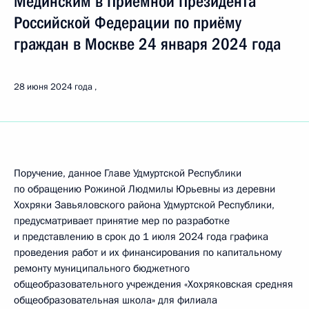
Мединским в Приёмной Президента
Российской Федерации по приёму
граждан в Москве 24 января 2024 года
28 июня 2024 года
Поручение, данное Главе Удмуртской Республики
по обращению Рожиной Людмилы Юрьевны из деревни
Хохряки Завьяловского района Удмуртской Республики,
предусматривает принятие мер по разработке
и представлению в срок до 1 июля 2024 года графика
проведения работ и их финансирования по капитальному
ремонту муниципального бюджетного
общеобразовательного учреждения «Хохряковская средняя
общеобразовательная школа» для филиала