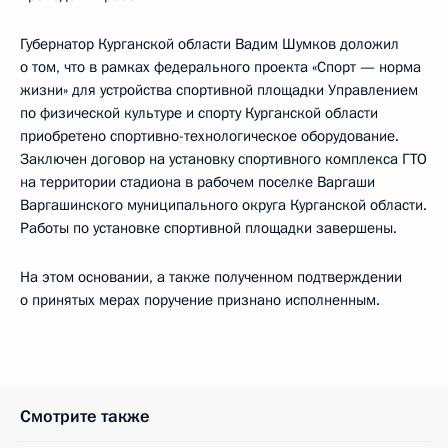
Губернатор Курганской области Вадим Шумков доложил
о том, что в рамках федерального проекта «Спорт — норма
жизни» для устройства спортивной площадки Управлением
по физической культуре и спорту Курганской области
приобретено спортивно-технологическое оборудование.
Заключен договор на установку спортивного комплекса ГТО
на территории стадиона в рабочем поселке Варгаши
Варгашинского муниципального округа Курганской области.
Работы по установке спортивной площадки завершены.
На этом основании, а также полученном подтверждении
о принятых мерах поручение признано исполненным.
Смотрите также