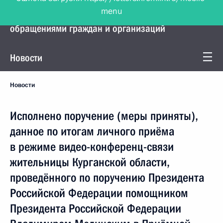
menu
Управление Президента по работе с
обращениями граждан и организаций
Новости
Новости
Исполнено поручение (меры приняты),
данное по итогам личного приёма
в режиме видео-конференц-связи
жительницы Курганской области,
проведённого по поручению Президента
Российской Федерации помощником
Президента Российской Федерации