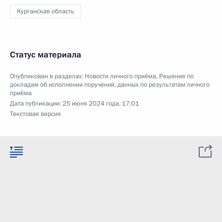
Курганская область
Статус материала
Опубликован в разделах:
Новости личного приёма
,
Решения по
докладам об исполнении поручений, данных по результатам личного
приёма
Дата публикации:
25 июня 2024 года, 17:01
Текстовая версия