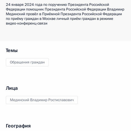
24 января 2024 года по поручению Президента Российской
Федерации помощник Президента Российской Федерации Владимир
Мединский провёл в Приёмной Президента Российской Федерации
по приёму граждан в Москве личный приём граждан в режиме
видео-конференц-связи
Темы
Обращения граждан
Лица
Мединский Владимир Ростиславович
География