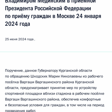
Владимиром Мединским в Приёмной
Президента Российской Федерации
по приёму граждан в Москве 24 января
2024 года
25 июня 2024 года
Поручение, данное Губернатору Курганской области
по обращению Шкодских Марии Николаевны из рабочего
посёлка Варгаши Варгашинского района Курганской
области, предусматривает принятие мер по устройству
спортивной площадки вблизи стадиона в рабочем посёлке
Варгаши Варгашинского района, обеспечив комфортные
и безопасные условия для граждан, в том числе на период
проведения работ.