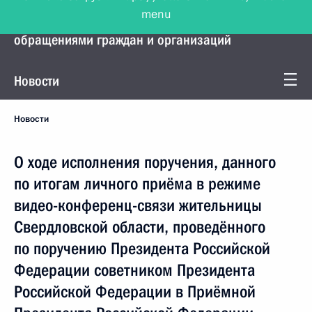
menu
Управление Президента по работе с
обращениями граждан и организаций
Новости
Новости
О ходе исполнения поручения, данного
по итогам личного приёма в режиме
видео-конференц-связи жительницы
Свердловской области, проведённого
по поручению Президента Российской
Федерации советником Президента
Российской Федерации в Приёмной