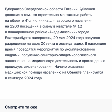
Губернатор Свердловской области Евгений Куйвашев
доложил о том, что строительно-монтажные работы
на объекте «Поликлиника для взрослого населения
на 1200 посещений в смену в квартале № 12
в планировочном районе «Академический» города
Екатеринбурга» завершены, 29 мая 2024 года получено
разрешение на ввод Объекта в эксплуатацию. В настоящее
время проводятся мероприятия по укомплектованию
кадрами, получению санитарно-эпидемиологического
заключения на медицинскую деятельность и прохождению
процедуры лицензирования. Начало оказания
медицинской помощи населению на Объекте планируется
в сентябре 2024 года.
Смотрите также