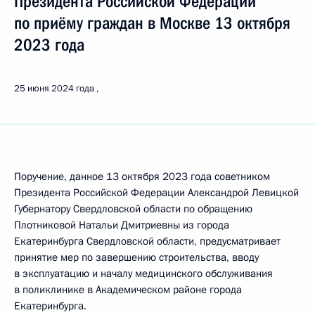
Президента Российской Федерации
по приёму граждан в Москве 13 октября
2023 года
25 июня 2024 года
Поручение, данное 13 октября 2023 года советником
Президента Российской Федерации Александрой Левицкой
Губернатору Свердловской области по обращению
Плотниковой Натальи Дмитриевны из города
Екатеринбурга Свердловской области, предусматривает
принятие мер по завершению строительства, вводу
в эксплуатацию и началу медицинского обслуживания
в поликлинике в Академическом районе города
Екатеринбурга.