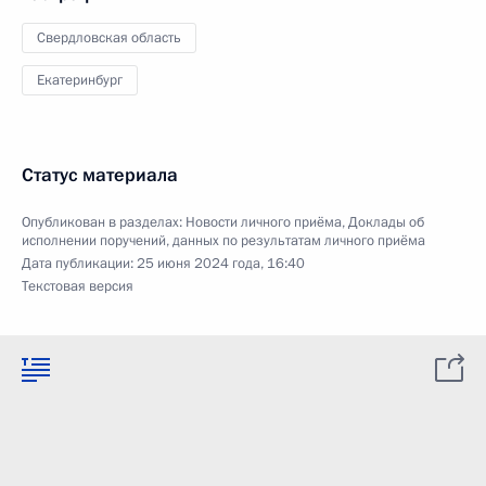
Свердловская область
Екатеринбург
Статус материала
Опубликован в разделах:
Новости личного приёма
,
Доклады об
исполнении поручений, данных по результатам личного приёма
Дата публикации:
25 июня 2024 года, 16:40
Текстовая версия