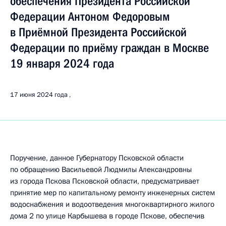
обеспечения Президента Российской
Федерации Антоном Федоровым
в Приёмной Президента Российской
Федерации по приёму граждан в Москве
19 января 2024 года
17 июня 2024 года
Поручение, данное Губернатору Псковской области
по обращению Васильевой Людмилы Александровны
из города Пскова Псковской области, предусматривает
принятие мер по капитальному ремонту инженерных систем
водоснабжения и водоотведения многоквартирного жилого
дома 2 по улице Карбышева в городе Пскове, обеспечив