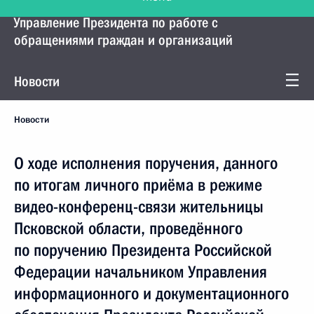
Управление Президента по работе с
обращениями граждан и организаций
Новости
Новости
О ходе исполнения поручения, данного
по итогам личного приёма в режиме
видео-конференц-связи жительницы
Псковской области, проведённого
по поручению Президента Российской
Федерации начальником Управления
информационного и документационного