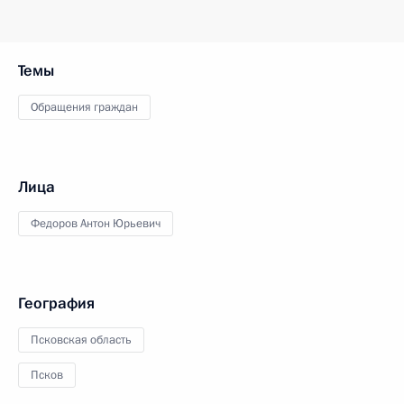
Темы
Обращения граждан
Лица
Федоров Антон Юрьевич
География
Псковская область
Псков