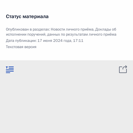
Статус материала
Опубликован в разделах:
Новости личного приёма
,
Доклады об
исполнении поручений, данных по результатам личного приёма
Дата публикации:
17 июня 2024 года, 17:11
Текстовая версия