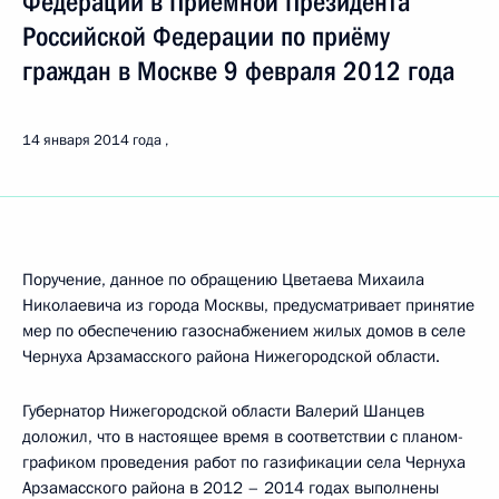
Федерации в Приёмной Президента
Российской Федерации по приёму
граждан в Москве 9 февраля 2012 года
14 января 2014 года
Поручение, данное по обращению Цветаева Михаила
Николаевича из города Москвы, предусматривает принятие
мер по обеспечению газоснабжением жилых домов в селе
Чернуха Арзамасского района Нижегородской области.
Губернатор Нижегородской области Валерий Шанцев
доложил, что в настоящее время в соответствии с планом-
графиком проведения работ по газификации села Чернуха
Арзамасского района в 2012 – 2014 годах выполнены