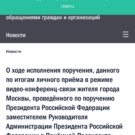
menu
Управление Президента по работе с
обращениями граждан и организаций
Новости
Новости
О ходе исполнения поручения, данного
по итогам личного приёма в режиме
видео-конференц-связи жителя города
Москвы, проведённого по поручению
Президента Российской Федерации
заместителем Руководителя
Администрации Президента Российской