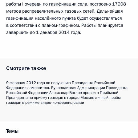
работы I очереди по газификации села, построено 17908
метров распределительных газовых сетей. Дальнейшая
газификация населённого пункта будет осуществляться
в соответствии с планом-графиком. Работы планируется
завершить до 1 декабря 2014 года.
Смотрите также
9 февраля 2012 года по поручению Президента Российской
Федерации заместитель Руководителя Администрации Президента
Российской Федерации Александр Беглов провел в Приёмной
Президента по приёму граждан в городе Москве личный приём
граждан в режиме видео-конференц-связи
Темы