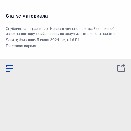
Статус материала
Опубликован в разделах:
Новости личного приёма
,
Доклады об
исполнении поручений, данных по результатам личного приёма
Дата публикации:
5 июня 2024 года, 16:51
Текстовая версия