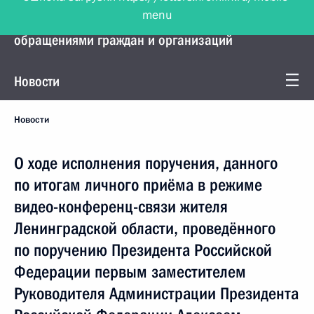
menu
Управление Президента по работе с
обращениями граждан и организаций
Новости
Новости
О ходе исполнения поручения, данного
по итогам личного приёма в режиме
видео-конференц-связи жителя
Ленинградской области, проведённого
по поручению Президента Российской
Федерации первым заместителем
Руководителя Администрации Президента