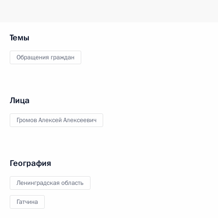
Темы
Обращения граждан
Лица
Громов Алексей Алексеевич
География
Ленинградская область
Гатчина