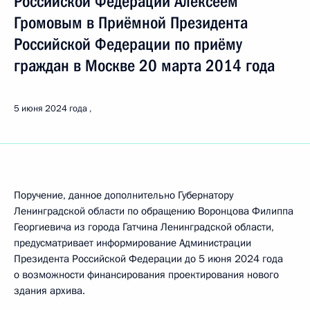
Российской Федерации Алексеем
Громовым в Приёмной Президента
Российской Федерации по приёму
граждан в Москве 20 марта 2014 года
5 июня 2024 года
Поручение, данное дополнительно Губернатору
Ленинградской области по обращению Воронцова Филиппа
Георгиевича из города Гатчина Ленинградской области,
предусматривает информирование Администрации
Президента Российской Федерации до 5 июня 2024 года
о возможности финансирования проектирования нового
здания архива.