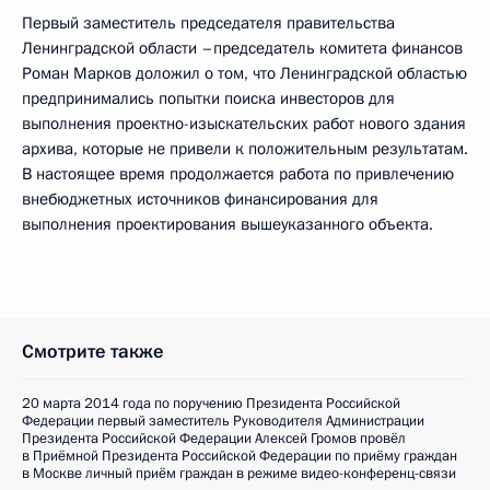
Первый заместитель председателя правительства
Ленинградской области –председатель комитета финансов
Роман Марков доложил о том, что Ленинградской областью
предпринимались попытки поиска инвесторов для
выполнения проектно-изыскательских работ нового здания
архива, которые не привели к положительным результатам.
В настоящее время продолжается работа по привлечению
внебюджетных источников финансирования для
выполнения проектирования вышеуказанного объекта.
Смотрите также
20 марта 2014 года по поручению Президента Российской
Федерации первый заместитель Руководителя Администрации
Президента Российской Федерации Алексей Громов провёл
в Приёмной Президента Российской Федерации по приёму граждан
в Москве личный приём граждан в режиме видео-конференц-связи