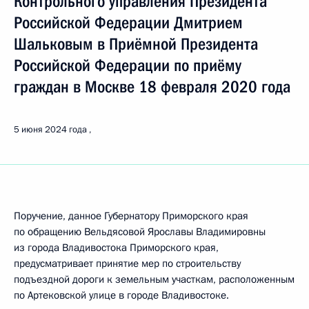
Контрольного управления Президента
Российской Федерации Дмитрием
Шальковым в Приёмной Президента
Российской Федерации по приёму
граждан в Москве 18 февраля 2020 года
5 июня 2024 года
Поручение, данное Губернатору Приморского края
по обращению Вельдясовой Ярославы Владимировны
из города Владивостока Приморского края,
предусматривает принятие мер по строительству
подъездной дороги к земельным участкам, расположенным
по Артековской улице в городе Владивостоке.