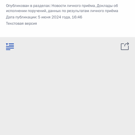
Опубликован в разделах:
Новости личного приёма
,
Доклады об
исполнении поручений, данных по результатам личного приёма
Дата публикации:
5 июня 2024 года, 16:46
Текстовая версия