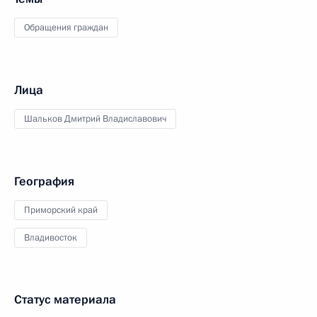
Обращения граждан
Лица
Шальков Дмитрий Владиславович
География
Приморский край
Владивосток
Статус материала