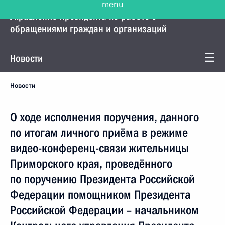
Управление Президента по работе с
обращениями граждан и организаций
Новости
Новости
О ходе исполнения поручения, данного
по итогам личного приёма в режиме
видео-конференц-связи жительницы
Приморского края, проведённого
по поручению Президента Российской
Федерации помощником Президента
Российской Федерации – начальником