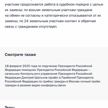
участкам продолжается работа в судебном порядке с целью
их замены; по восьми земельным участкам граждане
на обмен не согласны и категорически отказываются от их
замены; по 24 земельным участкам контакт и обратная
связь с гражданами отсутствует.
Смотрите также
18 февраля 2020 года по поручению Президента Российской
Федерации помощник Президента Российской Федерации –
начальник Контрольного управления Президента Российской
Федерации Дмитрий Шальков провёл в Приёмной Президента
Российской Федерации по приёму граждан в Москве личный приём
граждан в режиме видео-конференц-связи
Темы