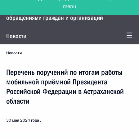
menu
Управление Президента по работе с
обращениями граждан и организаций
Новости
Новости
Перечень поручений по итогам работы
мобильной приёмной Президента
Российской Федерации в Астраханской
области
30 мая 2024 года