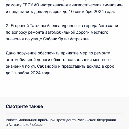
ремонту ГБОУ АО «Астраханская лингвистическая гимназия»
и представить доклад в срок до 10 сентября 2024 года.
2. Егоровой Татьяны Александровны из города Астрахани
по вопросу ремонта автомобильной дороги местного
значения по улице Сабанс Яр в г.Астрахани.
Дано поручение обеспечить принятие мер по ремонту
автомобильной дороги общего пользования местного
значения по ул. Сабанс Яр и представить доклад в срок
до 1 ноября 2024 года.
Смотрите также
Работа мобильной приёмной Президента Российской Федерации
в Астраханской области