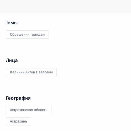
Темы
Обращения граждан
Лица
Калинин Антон Павлович
География
Астраханская область
Астрахань