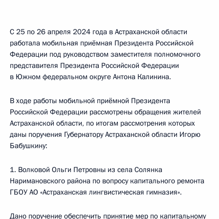
С 25 по 26 апреля 2024 года в Астраханской области
работала мобильная приёмная Президента Российской
Федерации под руководством заместителя полномочного
представителя Президента Российской Федерации
в Южном федеральном округе Антона Калинина.
В ходе работы мобильной приёмной Президента
Российской Федерации рассмотрены обращения жителей
Астраханской области, по итогам рассмотрения которых
даны поручения Губернатору Астраханской области Игорю
Бабушкину:
1. Волковой Ольги Петровны из села Солянка
Наримановского района по вопросу капитального ремонта
ГБОУ АО «Астраханская лингвистическая гимназия».
Дано поручение обеспечить принятие мер по капитальному