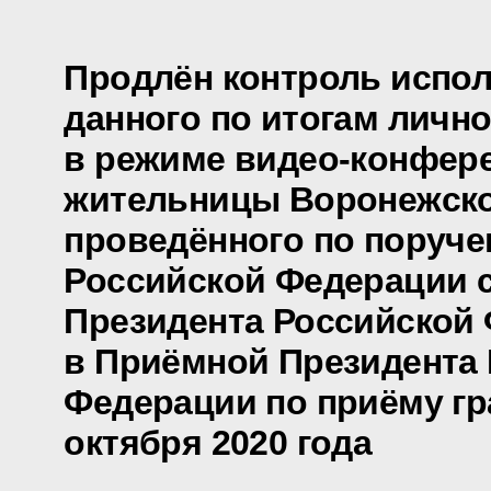
Продлён контроль испол
данного по итогам личн
в режиме видео-конфер
жительницы Воронежско
проведённого по поруч
Российской Федерации 
Президента Российской
в Приёмной Президента
Федерации по приёму гр
октября 2020 года