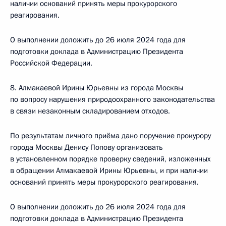
наличии оснований принять меры прокурорского
реагирования.
О выполнении доложить до 26 июля 2024 года для
подготовки доклада в Администрацию Президента
Российской Федерации.
8. Алмакаевой Ирины Юрьевны из города Москвы
по вопросу нарушения природоохранного законодательства
в связи незаконным складированием отходов.
По результатам личного приёма дано поручение прокурору
города Москвы Денису Попову организовать
в установленном порядке проверку сведений, изложенных
в обращении Алмакаевой Ирины Юрьевны, и при наличии
оснований принять меры прокурорского реагирования.
О выполнении доложить до 26 июля 2024 года для
подготовки доклада в Администрацию Президента