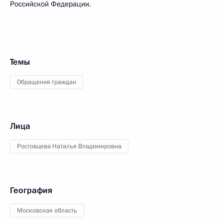
Российской Федерации.
Темы
Обращения граждан
Лица
Ростовцева Наталья Владимировна
География
Московская область