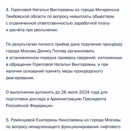
4. Гореловой Натальи Викторовны из города Мичуринска
Тамбовской области по вопросу невыплаты обществом
с ограниченной ответственностью заработной платы
и расчёта при увольнении.
По результатам личного приёма дано поручение прокурору
города Москвы Денису Попову организовать
в установленном порядке проверку сведений, изложенных
в обращении Гореловой Натальи Викторовны, и при
наличии оснований принять меры прокурорского
реагирования.
О выполнении доложить до 26 июля 2024 года для
подготовки доклада в Администрацию Президента
Российской Федерации.
5. Румянцевой Екатерины Николаевны из города Москвы
по вопросу ненадлежащего функционирования лифтового