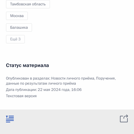
Тамбовская область
Москва
Балашиха
Ещё 3
Статус материала
Опубликован в разделах:
Новости личного приёма
,
Поручения,
данные по результатам личного приёма
Дата публикации:
22 мая 2024 года, 16:06
Текстовая версия