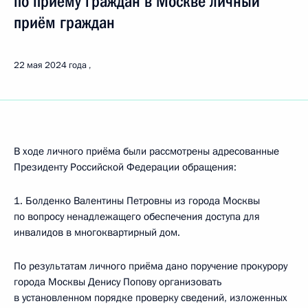
по приёму граждан в Москве личный
приём граждан
22 мая 2024 года
В ходе личного приёма были рассмотрены адресованные
Президенту Российской Федерации обращения:
1. Болденко Валентины Петровны из города Москвы
по вопросу ненадлежащего обеспечения доступа для
инвалидов в многоквартирный дом.
По результатам личного приёма дано поручение прокурору
города Москвы Денису Попову организовать
в установленном порядке проверку сведений, изложенных