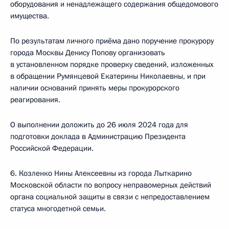
оборудования и ненадлежащего содержания общедомового
имущества.
По результатам личного приёма дано поручение прокурору
города Москвы Денису Попову организовать
в установленном порядке проверку сведений, изложенных
в обращении Румянцевой Екатерины Николаевны, и при
наличии оснований принять меры прокурорского
реагирования.
О выполнении доложить до 26 июля 2024 года для
подготовки доклада в Администрацию Президента
Российской Федерации.
6. Козленко Нины Алексеевны из города Лыткарино
Московской области по вопросу неправомерных действий
органа социальной защиты в связи с непредоставлением
статуса многодетной семьи.