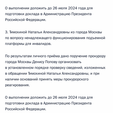
О выполнении доложить до 26 июля 2024 года для
подготовки доклада в Администрацию Президента
Российской Федерации.
3. Тимохиной Натальи Александровны из города Москвы
по вопросу ненадлежащего функционирования подъемной
платформы для инвалидов.
По результатам личного приёма дано поручение прокурору
города Москвы Денису Попову организовать
в установленном порядке проверку сведений, изложенных
в обращении Тимохиной Натальи Александровны, и при
наличии оснований принять меры прокурорского
реагирования.
О выполнении доложить до 26 июля 2024 года для
подготовки доклада в Администрацию Президента
Российской Федерации.