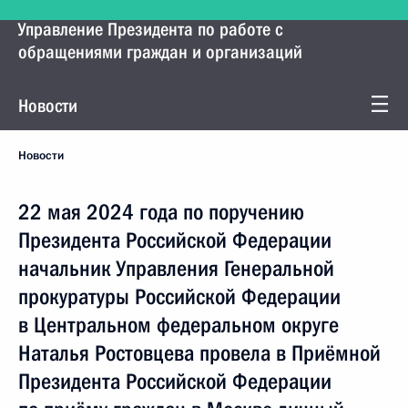
Управление Президента по работе с
обращениями граждан и организаций
Новости
Новости
22 мая 2024 года по поручению
Президента Российской Федерации
начальник Управления Генеральной
прокуратуры Российской Федерации
в Центральном федеральном округе
Наталья Ростовцева провела в Приёмной
Президента Российской Федерации