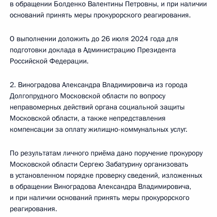
в обращении Болденко Валентины Петровны, и при наличии
оснований принять меры прокурорского реагирования.
О выполнении доложить до 26 июля 2024 года для
подготовки доклада в Администрацию Президента
Российской Федерации.
2. Виноградова Александра Владимировича из города
Долгопрудного Московской области по вопросу
неправомерных действий органа социальной защиты
Московской области, а также непредставления
компенсации за оплату жилищно-коммунальных услуг.
По результатам личного приёма дано поручение прокурору
Московской области Сергею Забатурину организовать
в установленном порядке проверку сведений, изложенных
в обращении Виноградова Александра Владимировича,
и при наличии оснований принять меры прокурорского
реагирования.