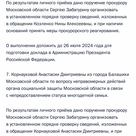
По результатам личного приёма дано поручение прокурору
Московской области Сергею Забатурину организовать
в установленном порядке проверку сведений, изложенных
в обращении Козленко Нины Алексеевны, и при наличии
оснований принять меры прокурорского реагирования.
О выполнении доложить до 26 июля 2024 года для
подготовки доклада в Администрацию Президента
Российской Федерации.
7. Корнауховой Анастасии Дмитриевны из города Балашихи
Московской области по вопросу неправомерных действий
органа социальной защиты Московской области в связи
с непредоставлением статуса многодетной семьи.
По результатам личного приёма дано поручение прокурору
Московской области Сергею Забатурину организовать
в установленном порядке проверку сведений, изложенных
в обращении Корнауховой Анастасии Дмитриевны, и при