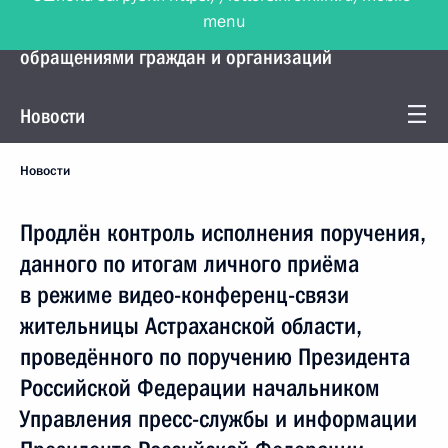
menu
Управление Президента по работе с
обращениями граждан и организаций
Новости
Новости
Продлён контроль исполнения поручения,
данного по итогам личного приёма
в режиме видео-конференц-связи
жительницы Астраханской области,
проведённого по поручению Президента
Российской Федерации начальником
Управления пресс-службы и информации