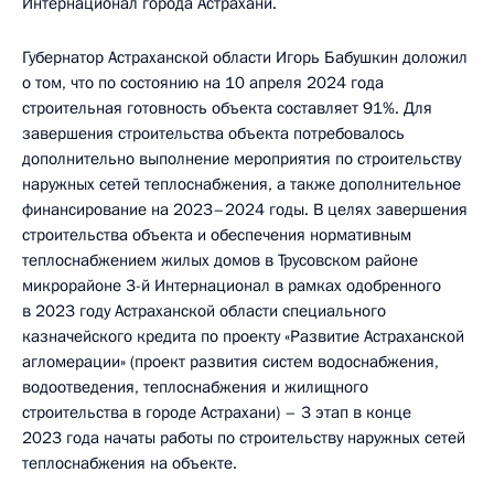
Интернационал города Астрахани.
Губернатор Астраханской области Игорь Бабушкин доложил
о том, что по состоянию на 10 апреля 2024 года
строительная готовность объекта составляет 91%. Для
завершения строительства объекта потребовалось
дополнительно выполнение мероприятия по строительству
наружных сетей теплоснабжения, а также дополнительное
финансирование на 2023–2024 годы. В целях завершения
строительства объекта и обеспечения нормативным
теплоснабжением жилых домов в Трусовском районе
микрорайоне 3-й Интернационал в рамках одобренного
в 2023 году Астраханской области специального
казначейского кредита по проекту «Развитие Астраханской
агломерации» (проект развития систем водоснабжения,
водоотведения, теплоснабжения и жилищного
строительства в городе Астрахани) – 3 этап в конце
2023 года начаты работы по строительству наружных сетей
теплоснабжения на объекте.