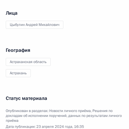
Лица
Цыбулин Андрей Михайлович
География
Астраханская область
Астрахань
Статус материала
Опубликован в разделах:
Новости личного приёма
,
Решения по
докладам об исполнении поручений, данных по результатам личного
приёма
Дата публикации:
23 апреля 2024 года, 16:35