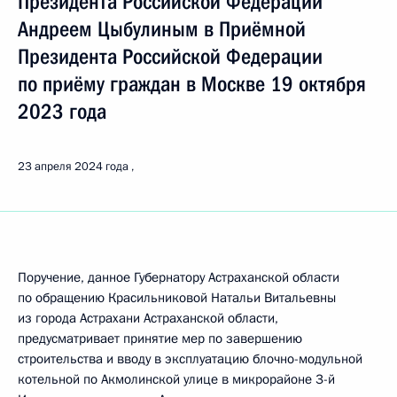
Президента Российской Федерации
Андреем Цыбулиным в Приёмной
Президента Российской Федерации
по приёму граждан в Москве 19 октября
2023 года
23 апреля 2024 года
Поручение, данное Губернатору Астраханской области
по обращению Красильниковой Натальи Витальевны
из города Астрахани Астраханской области,
предусматривает принятие мер по завершению
строительства и вводу в эксплуатацию блочно-модульной
котельной по Акмолинской улице в микрорайоне 3-й