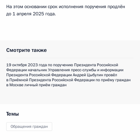
На этом основании срок исполнения поручения продлён
до 1 апреля 2025 года.
Смотрите также
19 октября 2023 года по поручению Президента Российской
Федерации начальник Управления пресс-службы и информации
Президента Российской Федерации Андрей Цыбулин провёл
в Приёмной Президента Российской Федерации по приёму граждан
в Москве личный приём граждан
Темы
Обращения граждан