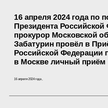
16 апреля 2024 года по 
Президента Российской
прокурор Московской об
Забатурин провёл в При
Российской Федерации 
в Москве личный приём
16 апреля 2024 года