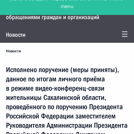
menu
Управление Президента по работе с
обращениями граждан и организаций
Новости
Новости
Исполнено поручение (меры приняты),
данное по итогам личного приёма
в режиме видео-конференц-связи
жительницы Сахалинской области,
проведённого по поручению Президента
Российской Федерации заместителем
Руководителя Администрации Президента