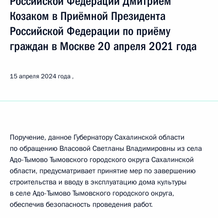
Российской Федерации Дмитрием
Козаком в Приёмной Президента
Российской Федерации по приёму
граждан в Москве 20 апреля 2021 года
15 апреля 2024 года
Поручение, данное Губернатору Сахалинской области
по обращению Власовой Светланы Владимировны из села
Адо-Тымово Тымовского городского округа Сахалинской
области, предусматривает принятие мер по завершению
строительства и вводу в эксплуатацию дома культуры
в селе Адо-Тымово Тымовского городского округа,
обеспечив безопасность проведения работ.