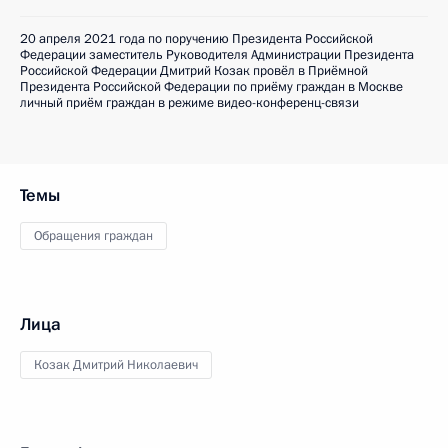
20 апреля 2021 года по поручению Президента Российской
Федерации заместитель Руководителя Администрации Президента
Российской Федерации Дмитрий Козак провёл в Приёмной
Президента Российской Федерации по приёму граждан в Москве
личный приём граждан в режиме видео-конференц-связи
Темы
Обращения граждан
Лица
Козак Дмитрий Николаевич