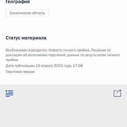
География
Сахалинская область
Статус материала
Опубликован в разделах:
Новости личного приёма
,
Решения по
докладам об исполнении поручений, данных по результатам личного
приёма
Дата публикации:
15 апреля 2024 года, 17:08
Текстовая версия