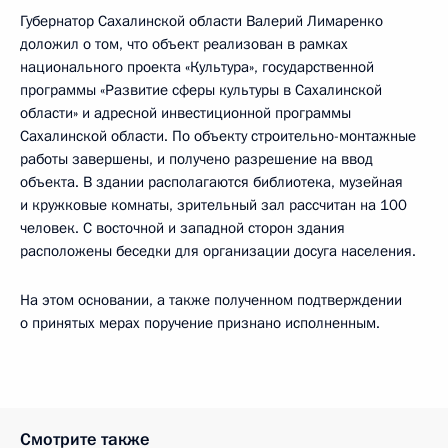
Губернатор Сахалинской области Валерий Лимаренко
доложил о том, что объект реализован в рамках
национального проекта «Культура», государственной
программы «Развитие сферы культуры в Сахалинской
области» и адресной инвестиционной программы
Сахалинской области. По объекту строительно-монтажные
работы завершены, и получено разрешение на ввод
объекта. В здании располагаются библиотека, музейная
и кружковые комнаты, зрительный зал рассчитан на 100
человек. С восточной и западной сторон здания
расположены беседки для организации досуга населения.
На этом основании, а также полученном подтверждении
о принятых мерах поручение признано исполненным.
Смотрите также