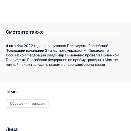
Смотрите также
4 октября 2022 года по поручению Президента Российской
Федерации начальник Экспертного управления Президента
Российской Федерации Владимир Симоненко провёл в Приёмной
Президента Российской Федерации по приёму граждан в Москве
личный приём граждан в режиме видео-конференц-связи
Темы
Обращения граждан
Лица