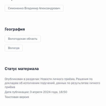
Симоненко Владимир Александрович
География
Вологодская область
Вологда
Статус материала
Опубликован в разделах:
Новости личного приёма
,
Решения по
докладам об исполнении поручений, данных по результатам личного
приёма
Дата публикации:
3 апреля 2024 года, 16:50
Текстовая версия