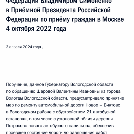
Федерации Владимиром Симоненко
в Приёмной Президента Российской
Федерации по приёму граждан в Москве
4 октября 2022 года
3 апреля 2024 года
Поручение, данное Губернатору Вологодской области
по обращению Шаровой Валентины Ивановны из города
Вологды Вологодской области, предусматривало принятие
мер по ремонту автомобильной дороги Новое – Виктово
в Вологодском районе с обустройством 21 автобусной
остановки, в том числе с установкой вблизи деревни
Потрохово нового автобусного павильона, обеспечив
проезжее состояние дороги до завершения работ