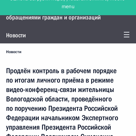
menu
Управление Президента по работе с
обращениями граждан и организаций
Новости
Новости
Продлён контроль в рабочем порядке
по итогам личного приёма в режиме
видео-конференц-связи жительницы
Вологодской области, проведённого
по поручению Президента Российской
Федерации начальником Экспертного
управления Президента Российской