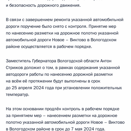
и безопасность дорожного движения.
В связи с завершением ремонта указанной автомобильной
дороги поручение было снято с контроля. Принятие мер
по нанесению разметки на дорожное полотно указанной
автомобильной дороги Новое – Виктово в Вологодском
районе осуществляется в рабочем порядке.
Заместитель Губернатора Вологодской области Антон
Стрижов доложил о том, в рамках содержания указанной
автодороги работы по нанесению дорожной разметки
на всём её протяжении будут выполнены в срок
до 25 апреля 2024 года при установлении положительных
температур.
На этом основании продлён контроль в рабочем порядке
за принятием мер – нанесением разметки на дорожное
полотно указанной автомобильной дороги Новое – Виктово
в Вологодском районе в срок до 7 мая 2024 года.