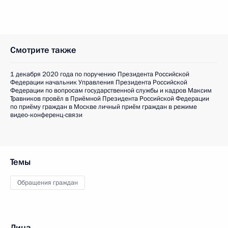
Смотрите также
1 декабря 2020 года по поручению Президента Российской
Федерации начальник Управления Президента Российской
Федерации по вопросам государственной службы и кадров Максим
Травников провёл в Приёмной Президента Российской Федерации
по приёму граждан в Москве личный приём граждан в режиме
видео-конференц-связи
Темы
Обращения граждан
Лица