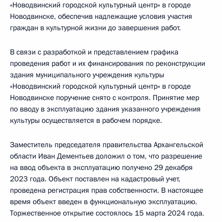
«Новодвинский городской культурный центр» в городе
Новодвинске, обеспечив надлежащие условия участия
граждан в культурной жизни до завершения работ.
В связи с разработкой и представлением графика
проведения работ и их финансирования по реконструкции
здания муниципального учреждения культуры
«Новодвинский городской культурный центр» в городе
Новодвинске поручение снято с контроля. Принятие мер
по вводу в эксплуатацию здания указанного учреждения
культуры осуществляется в рабочем порядке.
Заместитель председателя правительства Архангельской
области Иван Дементьев доложил о том, что разрешение
на ввод объекта в эксплуатацию получено 29 декабря
2023 года. Объект поставлен на кадастровый учет,
проведена регистрация прав собственности. В настоящее
время объект введен в функциональную эксплуатацию.
Торжественное открытие состоялось 15 марта 2024 года.