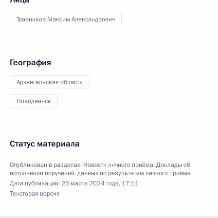
Травников Максим Александрович
География
Архангельская область
Новодвинск
Статус материала
Опубликован в разделах:
Новости личного приёма
,
Доклады об
исполнении поручений, данных по результатам личного приёма
Дата публикации:
25 марта 2024 года, 17:11
Текстовая версия