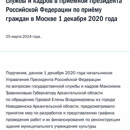
службы и кадров в Приёмной Президента
Российской Федерации по приёму
граждан в Москве 1 декабря 2020 года
25 марта 2024 года
Поручение, данное 1 декабря 2020 года начальником
Управления Президента Российской Федерации
по вопросам государственной службы и кадров Максимом
Травниковым Губернатору Архангельской области
по обращению Гуровой Елены Владимировны из города
Новодвинска Архангельской области, предусматривало
принятие мер по разработке и представлению графика
проведения работ и их финансирования по реконструкции
здания муниципального учреждения культуры