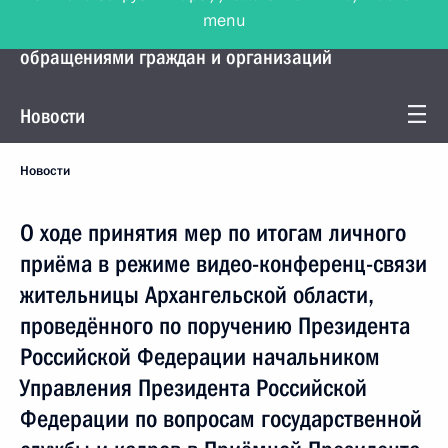
menu
Управление Президента по работе с
обращениями граждан и организаций
Новости
Новости
О ходе принятия мер по итогам личного
приёма в режиме видео-конференц-связи
жительницы Архангельской области,
проведённого по поручению Президента
Российской Федерации начальником
Управления Президента Российской
Федерации по вопросам государственной