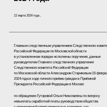
22 марта 2024 года
Главным следственным управлением Следственного комит
Российской Федерации по Московской области
в установленном порядке исполнены поручения, данные
руководителем Главного следственного управления
Следственного комитета Российской Федерации
по Московской области Александром Стариковым 16 февра
2024 года в ходе личного приёма граждан в Приёмной
Президента Российской Федерации в Москве:
по обращению Гуторовой Ольги Николаевны по вопросу
невыплаты заработной платы руководством общества
с ограниченной ответственностью доложено, что