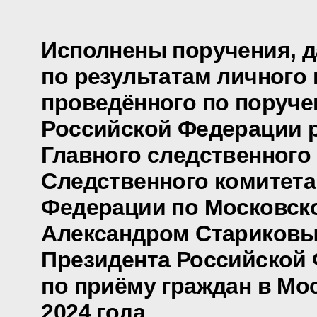
Исполнены поручения, 
по результатам личного 
проведённого по поруч
Российской Федерации 
Главного следственного
Следственного комитета
Федерации по Московск
Александром Стариковы
Президента Российской
по приёму граждан в Мо
2024 года