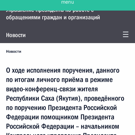
Управление Президента по работе с
обращениями граждан и организаций
Новости
Новости
О ходе исполнения поручения, данного
по итогам личного приёма в режиме
видео-конференц-связи жителя
Республики Саха (Якутия), проведённого
по поручению Президента Российской
Федерации помощником Президента
Российской Федерации – начальником