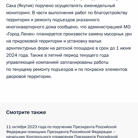
Саха (Якутия) поручено осуществлять еженедельный
мониторинг. В части выполнения работ по благоустройству
территории и ремонту подъездов указанного
многоквартирного дома сообщено, что администрацией МО
«Город Ленек» планируется произвести замену мусорных урн
на придомовой территории и установку малых
архитектурных форм на детской площадке в срок до 1 июня
2024 года. Также в летний период текущего года
управляющей компанией запланированы работы
по текущему ремонту подъездов и по покраске элементов
дворовой территории.
Смотрите также
11 октября 2023 года по поручению Президента Российской
Федерации помощник Президента Российской Федерации –
начальник Контрольного управления Президента Российской