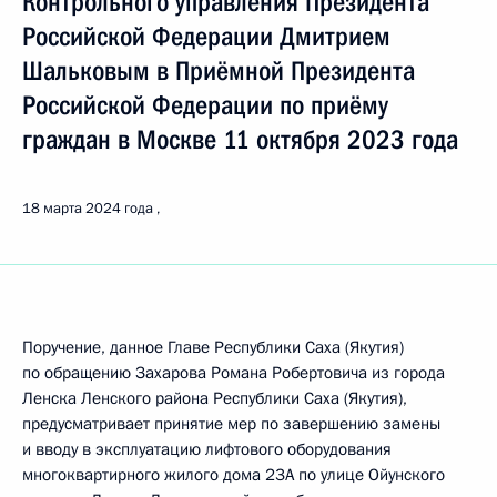
Контрольного управления Президента
Российской Федерации Дмитрием
Шальковым в Приёмной Президента
Российской Федерации по приёму
граждан в Москве 11 октября 2023 года
18 марта 2024 года
Поручение, данное Главе Республики Саха (Якутия)
по обращению Захарова Романа Робертовича из города
Ленска Ленского района Республики Саха (Якутия),
предусматривает принятие мер по завершению замены
и вводу в эксплуатацию лифтового оборудования
многоквартирного жилого дома 23А по улице Ойунского