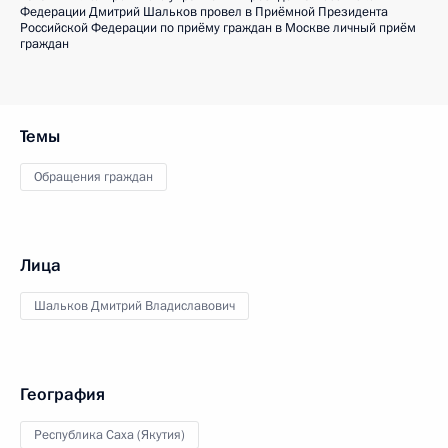
Федерации Дмитрий Шальков провел в Приёмной Президента
Российской Федерации по приёму граждан в Москве личный приём
граждан
Темы
Обращения граждан
Лица
Шальков Дмитрий Владиславович
География
Республика Саха (Якутия)