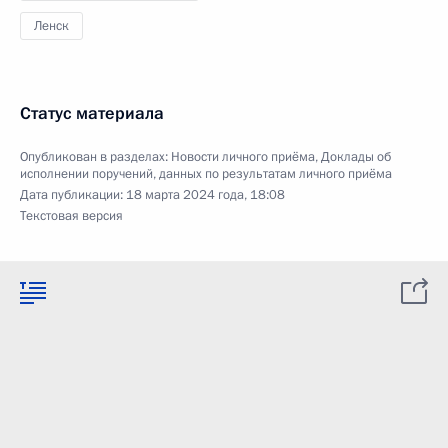
Ленск
Статус материала
Опубликован в разделах:
Новости личного приёма
,
Доклады об
исполнении поручений, данных по результатам личного приёма
Дата публикации:
18 марта 2024 года, 18:08
Текстовая версия