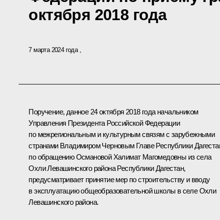
октября 2018 года
7 марта 2024 года
Поручение, данное 24 октября 2018 года начальником
Управления Президента Российской Федерации
по межрегиональным и культурным связям с зарубежными
странами Владимиром Черновым Главе Республики Дагеста
по обращению Османовой Халимат Магомедовны из села
Охли Левашинского района Республики Дагестан,
предусматривает принятие мер по строительству и вводу
в эксплуатацию общеобразовательной школы в селе Охли
Левашинского района.