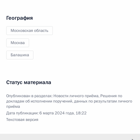
География
Московская область
Москва
Балашиха
Статус материала
Опубликован в разделах:
Новости личного приёма
,
Решения по
докладам об исполнении поручений, данных по результатам личного
приёма
Дата публикации:
6 марта 2024 года, 18:22
Текстовая версия