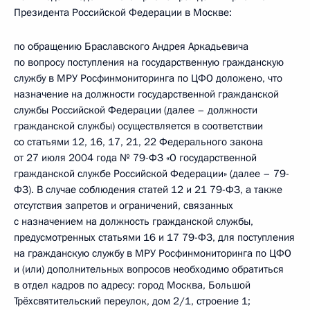
Президента Российской Федерации в Москве:
по обращению Браславского Андрея Аркадьевича
по вопросу поступления на государственную гражданскую
службу в МРУ Росфинмониторинга по ЦФО доложено, что
назначение на должности государственной гражданской
службы Российской Федерации (далее – должности
гражданской службы) осуществляется в соответствии
со статьями 12, 16, 17, 21, 22 Федерального закона
от 27 июля 2004 года № 79-ФЗ «О государственной
гражданской службе Российской Федерации» (далее – 79-
ФЗ). В случае соблюдения статей 12 и 21 79-ФЗ, а также
отсутствия запретов и ограничений, связанных
с назначением на должность гражданской службы,
предусмотренных статьями 16 и 17 79-ФЗ, для поступления
на гражданскую службу в МРУ Росфинмониторинга по ЦФО
и (или) дополнительных вопросов необходимо обратиться
в отдел кадров по адресу: город Москва, Большой
Трёхсвятительский переулок, дом 2/1, строение 1;