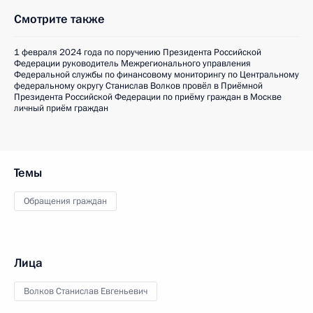
Смотрите также
1 февраля 2024 года по поручению Президента Российской
Федерации руководитель Межрегионального управления
Федеральной службы по финансовому мониторингу по Центральному
федеральному округу Станислав Волков провёл в Приёмной
Президента Российской Федерации по приёму граждан в Москве
личный приём граждан
Темы
Обращения граждан
Лица
Волков Станислав Евгеньевич