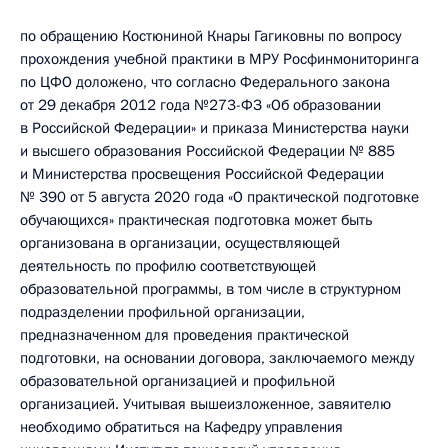
по обращению Костюниной Кнары Гагиковны по вопросу
прохождения учебной практики в МРУ Росфинмониторинга
по ЦФО доложено, что согласно Федерального закона
от 29 декабря 2012 года №273-ФЗ «Об образовании
в Российской Федерации» и приказа Министерства науки
и высшего образования Российской Федерации № 885
и Министерства просвещения Российской Федерации
№ 390 от 5 августа 2020 года «О практической подготовке
обучающихся» практическая подготовка может быть
организована в организации, осуществляющей
деятельность по профилю соответствующей
образовательной программы, в том числе в структурном
подразделении профильной организации,
предназначенном для проведения практической
подготовки, на основании договора, заключаемого между
образовательной организацией и профильной
организацией. Учитывая вышеизложенное, завяителю
необходимо обратиться на Кафедру управления