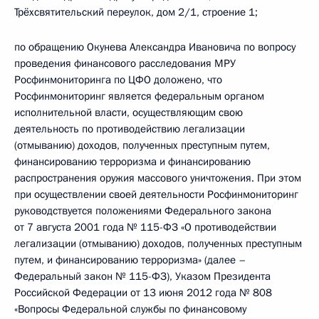
Трёхсвятительский переулок, дом 2/1, строение 1;
по обращению Окунева Александра Ивановича по вопросу
проведения финансового расследования МРУ
Росфинмониторинга по ЦФО доложено, что
Росфинмониторинг является федеральным органом
исполнительной власти, осуществляющим свою
деятельность по противодействию легализации
(отмыванию) доходов, полученных преступным путем,
финансированию терроризма и финансированию
распространения оружия массового уничтожения. При этом
при осуществлении своей деятельности Росфинмониторинг
руководствуется положениями Федерального закона
от 7 августа 2001 года № 115-ФЗ «О противодействии
легализации (отмыванию) доходов, полученных преступным
путем, и финансированию терроризма» (далее –
Федеральный закон № 115-ФЗ), Указом Президента
Российской Федерации от 13 июня 2012 года № 808
«Вопросы Федеральной службы по финансовому