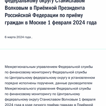
федеральному округу Станиславом
Волковым в Приёмной Президента
Российской Федерации по приёму
граждан в Москве 1 февраля 2024 года
6 марта 2024 года
Межрегиональным управлением Федеральной службы
по финансовому мониторингу Федеральной службы
по Центральному федеральному округу в установленном
порядке исполнены поручения, данные руководителем
Межрегионального управления Федеральной службы
по финансовому мониторингу по Центральному
федеральному округу Станиславом Волковым 1 февраля
2024 года в ходе личного приёма граждан в Приёмной