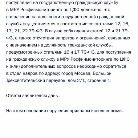
поступления на государственную гражданскую службу
в МРУ Росфинмониторинга по ЦФО доложено, что
назначение на должности государственной гражданской
службы осуществляется в соответствии со статьями 12, 16,
17, 21, 22 79-ФЗ. В случае соблюдения статей 12 и 21 79-
ФЗ, а также отсутствия запретов и ограничений, связанных
с назначением на должность гражданской службы,
предусмотренных статьями 16 и 17 79-ФЗ, для поступления
на гражданскую службу в МРУ Росфинмониторинга по ЦФО
и (или) дополнительных вопросов необходимо обратиться
в отдел кадров по адресу: город Москва, Большой
Трёхсвятительский переулок, дом 2/1, строение 1.
Ответы заявителям даны.
На этом основании поручения признаны исполненными.