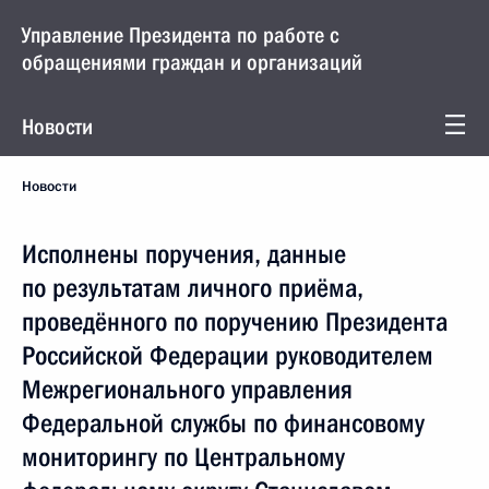
Управление Президента по работе с
обращениями граждан и организаций
Новости
Новости
Исполнены поручения, данные
по результатам личного приёма,
проведённого по поручению Президента
Российской Федерации руководителем
Межрегионального управления
Федеральной службы по финансовому
мониторингу по Центральному