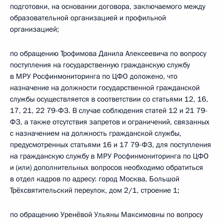
подготовки, на основании договора, заключаемого между
образовательной организацией и профильной
организацией;
по обращению Трофимова Данила Алексеевича по вопросу
поступления на государственную гражданскую службу
в МРУ Росфинмониторинга по ЦФО доложено, что
назначение на должности государственной гражданской
службы осуществляется в соответствии со статьями 12, 16,
17, 21, 22 79-ФЗ. В случае соблюдения статей 12 и 21 79-
ФЗ, а также отсутствия запретов и ограничений, связанных
с назначением на должность гражданской службы,
предусмотренных статьями 16 и 17 79-ФЗ, для поступления
на гражданскую службу в МРУ Росфинмониторинга по ЦФО
и (или) дополнительных вопросов необходимо обратиться
в отдел кадров по адресу: город Москва, Большой
Трёхсвятительский переулок, дом 2/1, строение 1;
по обращению Уренёвой Ульяны Максимовны по вопросу