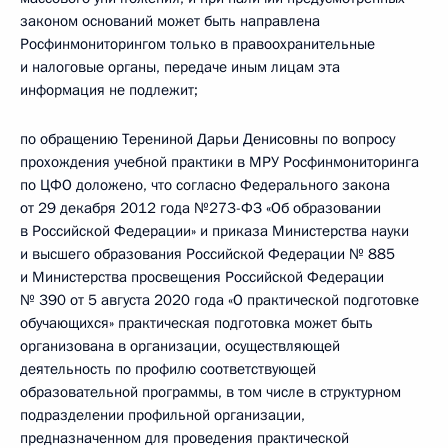
законом оснований может быть направлена
Росфинмониторингом только в правоохранительные
и налоговые органы, передаче иным лицам эта
информация не подлежит;
по обращению Терениной Дарьи Денисовны по вопросу
прохождения учебной практики в МРУ Росфинмониторинга
по ЦФО доложено, что согласно Федерального закона
от 29 декабря 2012 года №273-ФЗ «Об образовании
в Российской Федерации» и приказа Министерства науки
и высшего образования Российской Федерации № 885
и Министерства просвещения Российской Федерации
№ 390 от 5 августа 2020 года «О практической подготовке
обучающихся» практическая подготовка может быть
организована в организации, осуществляющей
деятельность по профилю соответствующей
образовательной программы, в том числе в структурном
подразделении профильной организации,
предназначенном для проведения практической