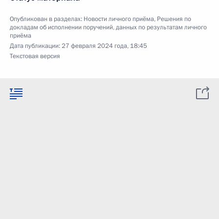
Опубликован в разделах:
Новости личного приёма
,
Решения по
докладам об исполнении поручений, данных по результатам личного
приёма
Дата публикации:
27 февраля 2024 года, 18:45
Текстовая версия