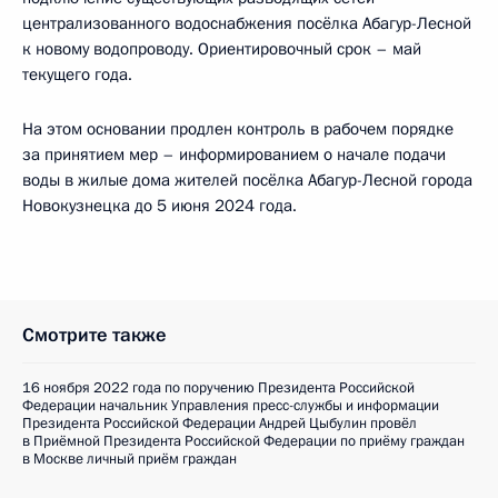
централизованного водоснабжения посёлка Абагур-Лесной
к новому водопроводу. Ориентировочный срок – май
текущего года.
На этом основании продлен контроль в рабочем порядке
за принятием мер – информированием о начале подачи
воды в жилые дома жителей посёлка Абагур-Лесной города
Новокузнецка до 5 июня 2024 года.
Смотрите также
16 ноября 2022 года по поручению Президента Российской
Федерации начальник Управления пресс-службы и информации
Президента Российской Федерации Андрей Цыбулин провёл
в Приёмной Президента Российской Федерации по приёму граждан
в Москве личный приём граждан