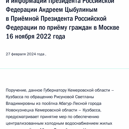
и информации Президента Российской
Федерации Андреем Цыбулиным
в Приёмной Президента Российской
Федерации по приёму граждан в Москве
16 ноября 2022 года
27 февраля 2024 года
Поручение, данное Губернатору Кемеровской области –
Кузбасса по обращению Рисуновой Светланы
Владимировны из посёлка Абагур-Лесной города
Новокузнецка Кемеровской области – Кузбасса,
предусматривает принятие мер по обеспечению
централизованным холодным водоснабжением жилых