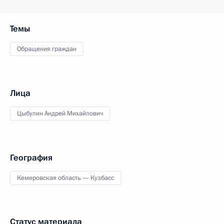
Темы
Обращения граждан
Лица
Цыбулин Андрей Михайлович
География
Кемеровская область — Кузбасс
Статус материала