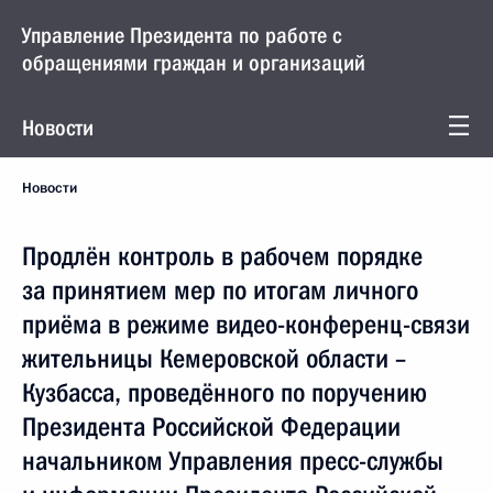
Управление Президента по работе с
обращениями граждан и организаций
Новости
Новости
Продлён контроль в рабочем порядке
за принятием мер по итогам личного
приёма в режиме видео-конференц-связи
жительницы Кемеровской области –
Кузбасса, проведённого по поручению
Президента Российской Федерации
начальником Управления пресс-службы