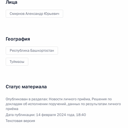
Лица
Смирнов Александр Юрьевич
География
Республика Башкортостан
Туймазы
Статус материала
Опубликован в разделах:
Новости личного приёма
,
Решения по
докладам об исполнении поручений, данных по результатам личного
приёма
Дата публикации:
14 февраля 2024 года, 18:40
Текстовая версия