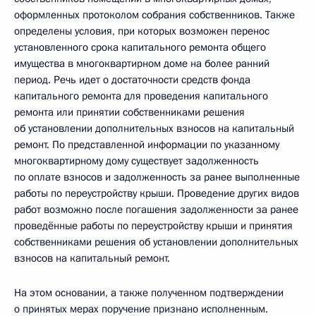
оформленных протоколом собрания собственников. Также
определены условия, при которых возможен перенос
установленного срока капитального ремонта общего
имущества в многоквартирном доме на более ранний
период. Речь идет о достаточности средств фонда
капитального ремонта для проведения капитального
ремонта или принятии собственниками решения
об установлении дополнительных взносов на капитальный
ремонт. По представленной информации по указанному
многоквартирному дому существует задолженность
по оплате взносов и задолженность за ранее выполненные
работы по переустройству крыши. Проведение других видов
работ возможно после погашения задолженности за ранее
проведённые работы по переустройству крыши и принятия
собственниками решения об установлении дополнительных
взносов на капитальный ремонт.
На этом основании, а также полученном подтверждении
о принятых мерах поручение признано исполненным.