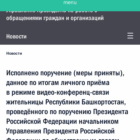
Управление Президента по работе с
обращениями граждан и организаций
Новости
Новости
Исполнено поручение (меры приняты),
данное по итогам личного приёма
в режиме видео-конференц-связи
жительницы Республики Башкортостан,
проведённого по поручению Президента
Российской Федерации начальником
Управления Президента Российской