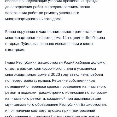
обеспечив надлежащие условия проживания граждан
до завершения работ, с предоставлением плана
завершения работ по ремонту указанного
многоквартирного жилого дома.
Ранее поручение в части капитального ремонта крыши
многоквартирного жилого дома 11 по улице Щербакова
в городе Туймазы признано исполненным и снято
с контроля.
Глава Республики Башкортостан Радий Хабиров доложил
о том, в рамках краткосрочного плана в указанном
многоквартирном доме в 2023 году выполнены работы
по переустройству крыши. Решение собственников
помещений о переносе сроков проведения капитального
ремонта подлежит рассмотрению комиссией по вопросам
капитального ремонта, созданной при администрации
муниципального образования Республики Башкортостан,
и при наличии соответствующих принятых решений
собственников помещений в многоквартирных домах,