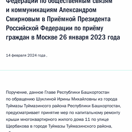
Федерации по общественным связям
и коммуникациям Александром
Смирновым в Приёмной Президента
Российской Федерации по приёму
граждан в Москве 26 января 2023 года
14 февраля 2024 года
Поручение, данное Главе Республики Башкортостан
по обращению Шуклиной Ирины Михайловны из города
Туймазы Туймазинсого района Республики Башкортостан,
предусматривает принятие мер по капитальному ремонту
крыши многоквартирного жилого дома 11 по улице
Щербакова в городе Туймазы Туймазинского района,