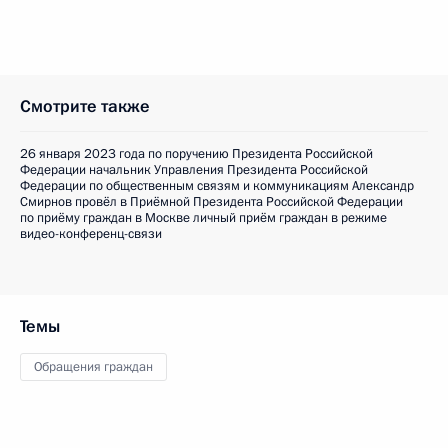
Смотрите также
26 января 2023 года по поручению Президента Российской
Федерации начальник Управления Президента Российской
Федерации по общественным связям и коммуникациям Александр
Смирнов провёл в Приёмной Президента Российской Федерации
по приёму граждан в Москве личный приём граждан в режиме
видео-конференц-связи
Темы
Обращения граждан