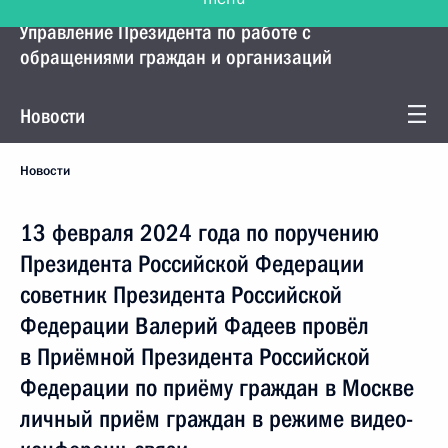
Управление Президента по работе с
обращениями граждан и организаций
Новости
Новости
13 февраля 2024 года по поручению
Президента Российской Федерации
советник Президента Российской
Федерации Валерий Фадеев провёл
в Приёмной Президента Российской
Федерации по приёму граждан в Москве
личный приём граждан в режиме видео-