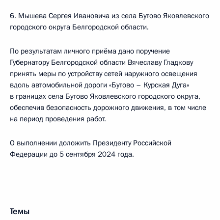
6. Мышева Сергея Ивановича из села Бутово Яковлевского
городского округа Белгородской области.
По результатам личного приёма дано поручение
Губернатору Белгородской области Вячеславу Гладкову
принять меры по устройству сетей наружного освещения
вдоль автомобильной дороги «Бутово – Курская Дуга»
в границах села Бутово Яковлевского городского округа,
обеспечив безопасность дорожного движения, в том числе
на период проведения работ.
О выполнении доложить Президенту Российской
Федерации до 5 сентября 2024 года.
Темы