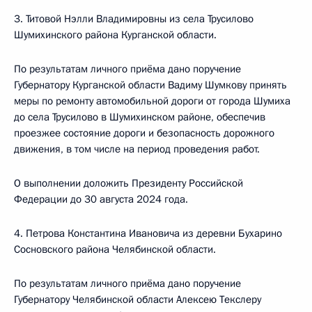
3. Титовой Нэлли Владимировны из села Трусилово
Шумихинского района Курганской области.
По результатам личного приёма дано поручение
Губернатору Курганской области Вадиму Шумкову принять
меры по ремонту автомобильной дороги от города Шумиха
до села Трусилово в Шумихинском районе, обеспечив
проезжее состояние дороги и безопасность дорожного
движения, в том числе на период проведения работ.
О выполнении доложить Президенту Российской
Федерации до 30 августа 2024 года.
4. Петрова Константина Ивановича из деревни Бухарино
Сосновского района Челябинской области.
По результатам личного приёма дано поручение
Губернатору Челябинской области Алексею Текслеру