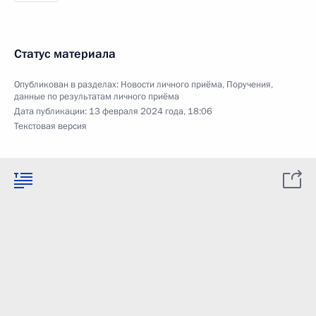
Статус материала
Опубликован в разделах:
Новости личного приёма
,
Поручения,
данные по результатам личного приёма
Дата публикации:
13 февраля 2024 года, 18:06
Текстовая версия