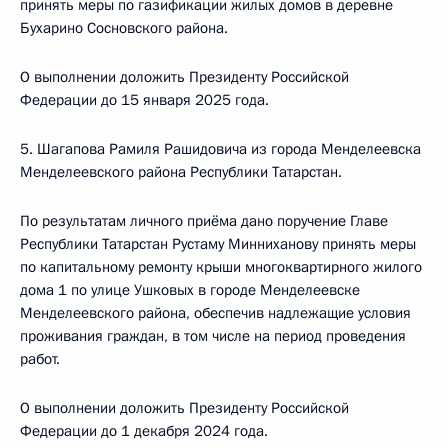
принять меры по газификации жилых домов в деревне
Бухарино Сосновского района.
О выполнении доложить Президенту Российской
Федерации до 15 января 2025 года.
5. Шагапова Рамиля Рашидовича из города Менделеевска
Менделеевского района Республики Татарстан.
По результатам личного приёма дано поручение Главе
Республики Татарстан Рустаму Минниханову принять меры
по капитальному ремонту крыши многоквартирного жилого
дома 1 по улице Ушковых в городе Менделеевске
Менделеевского района, обеспечив надлежащие условия
проживания граждан, в том числе на период проведения
работ.
О выполнении доложить Президенту Российской
Федерации до 1 декабря 2024 года.