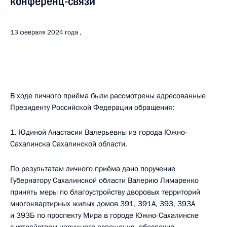
конференц-связи
13 февраля 2024 года
В ходе личного приёма были рассмотрены адресованные
Президенту Российской Федерации обращения:
1. Юдиной Анастасии Валерьевны из города Южно-
Сахалинска Сахалинской области.
По результатам личного приёма дано поручение
Губернатору Сахалинской области Валерию Лимаренко
принять меры по благоустройству дворовых территорий
многоквартирных жилых домов 391, 391А, 393, 393А
и 393Б по проспекту Мира в городе Южно-Сахалинске