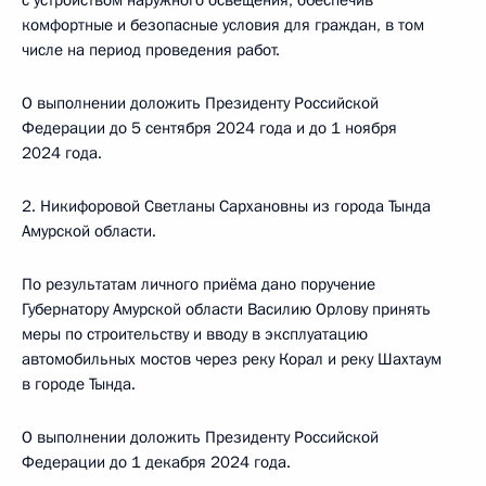
с устройством наружного освещения, обеспечив
комфортные и безопасные условия для граждан, в том
числе на период проведения работ.
О выполнении доложить Президенту Российской
Федерации до 5 сентября 2024 года и до 1 ноября
2024 года.
2. Никифоровой Светланы Сархановны из города Тында
Амурской области.
По результатам личного приёма дано поручение
Губернатору Амурской области Василию Орлову принять
меры по строительству и вводу в эксплуатацию
автомобильных мостов через реку Корал и реку Шахтаум
в городе Тында.
О выполнении доложить Президенту Российской
Федерации до 1 декабря 2024 года.