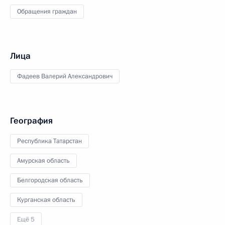
Обращения граждан
Лица
Фадеев Валерий Александрович
География
Республика Татарстан
Амурская область
Белгородская область
Курганская область
Ещё 5