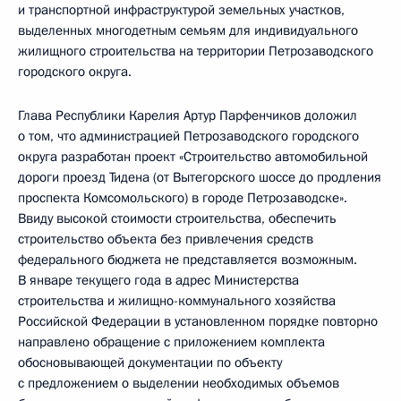
и транспортной инфраструктурой земельных участков,
выделенных многодетным семьям для индивидуального
жилищного строительства на территории Петрозаводского
городского округа.
Глава Республики Карелия Артур Парфенчиков доложил
о том, что администрацией Петрозаводского городского
округа разработан проект «Строительство автомобильной
дороги проезд Тидена (от Вытегорского шоссе до продления
проспекта Комсомольского) в городе Петрозаводске».
Ввиду высокой стоимости строительства, обеспечить
строительство объекта без привлечения средств
федерального бюджета не представляется возможным.
В январе текущего года в адрес Министерства
строительства и жилищно-коммунального хозяйства
Российской Федерации в установленном порядке повторно
направлено обращение с приложением комплекта
обосновывающей документации по объекту
с предложением о выделении необходимых объемов