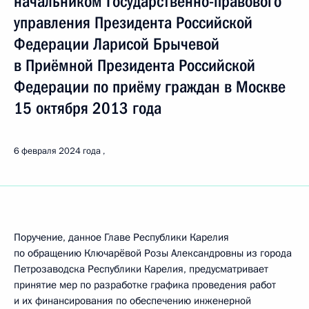
начальником Государственно-правового
управления Президента Российской
Федерации Ларисой Брычевой
в Приёмной Президента Российской
Федерации по приёму граждан в Москве
15 октября 2013 года
6 февраля 2024 года
Поручение, данное Главе Республики Карелия
по обращению Ключарёвой Розы Александровны из города
Петрозаводска Республики Карелия, предусматривает
принятие мер по разработке графика проведения работ
и их финансирования по обеспечению инженерной