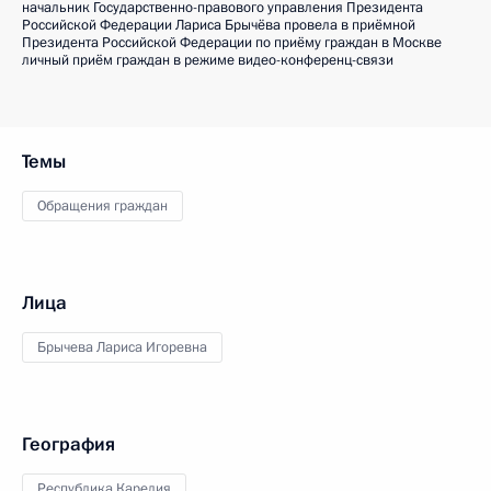
начальник Государственно-правового управления Президента
Российской Федерации Лариса Брычёва провела в приёмной
Президента Российской Федерации по приёму граждан в Москве
личный приём граждан в режиме видео-конференц-связи
Темы
Обращения граждан
Лица
Брычева Лариса Игоревна
География
Республика Карелия