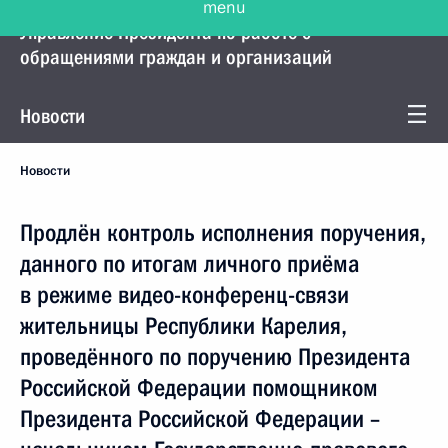
Управление Президента по работе с
обращениями граждан и организаций
Новости
Новости
Продлён контроль исполнения поручения,
данного по итогам личного приёма
в режиме видео-конференц-связи
жительницы Республики Карелия,
проведённого по поручению Президента
Российской Федерации помощником
Президента Российской Федерации –