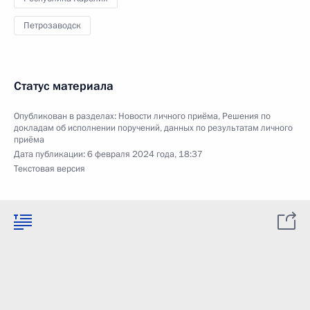
Петрозаводск
Статус материала
Опубликован в разделах:
Новости личного приёма
,
Решения по
докладам об исполнении поручений, данных по результатам личного
приёма
Дата публикации:
6 февраля 2024 года, 18:37
Текстовая версия