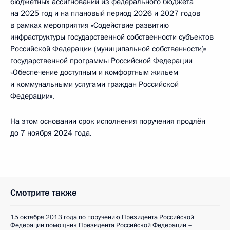
бюджетных ассигнований из федерального бюджета
на 2025 год и на плановый период 2026 и 2027 годов
в рамках мероприятия «Содействие развитию
инфраструктуры государственной собственности субъектов
Российской Федерации (муниципальной собственности)»
государственной программы Российской Федерации
«Обеспечение доступным и комфортным жильем
и коммунальными услугами граждан Российской
Федерации».
На этом основании срок исполнения поручения продлён
до 7 ноября 2024 года.
Смотрите также
15 октября 2013 года по поручению Президента Российской
Федерации помощник Президента Российской Федерации –