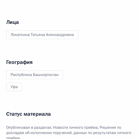
Лица
Локаткина Татьяна Александровна
География
Республика Башкортостан
Уфа
Статус материала
Опубликован в разделах:
Новости личного приёма
,
Решения по
докладам об исполнении поручений, данных по результатам личного
приёма