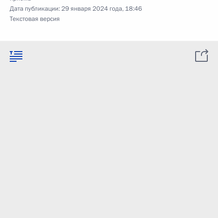
Дата публикации:
29 января 2024 года, 18:46
Текстовая версия