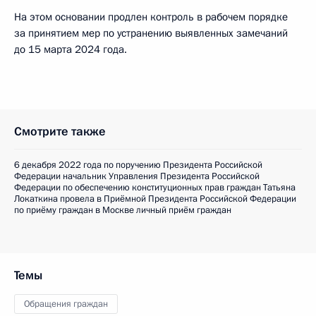
На этом основании продлен контроль в рабочем порядке
за принятием мер по устранению выявленных замечаний
до 15 марта 2024 года.
Смотрите также
6 декабря 2022 года по поручению Президента Российской
Федерации начальник Управления Президента Российской
Федерации по обеспечению конституционных прав граждан Татьяна
Локаткина провела в Приёмной Президента Российской Федерации
по приёму граждан в Москве личный приём граждан
Темы
Обращения граждан