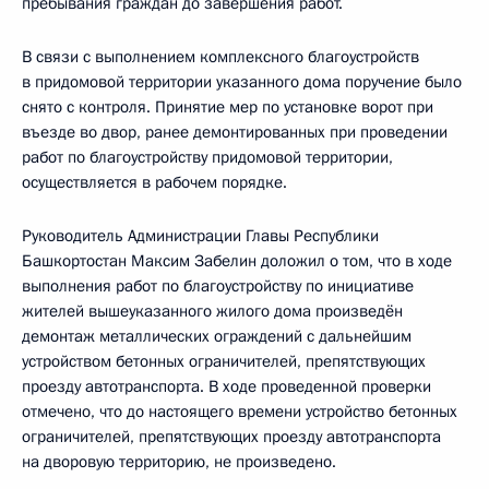
пребывания граждан до завершения работ.
В связи с выполнением комплексного благоустройств
в придомовой территории указанного дома поручение было
снято с контроля. Принятие мер по установке ворот при
въезде во двор, ранее демонтированных при проведении
работ по благоустройству придомовой территории,
осуществляется в рабочем порядке.
Руководитель Администрации Главы Республики
Башкортостан Максим Забелин доложил о том, что в ходе
выполнения работ по благоустройству по инициативе
жителей вышеуказанного жилого дома произведён
демонтаж металлических ограждений с дальнейшим
устройством бетонных ограничителей, препятствующих
проезду автотранспорта. В ходе проведенной проверки
отмечено, что до настоящего времени устройство бетонных
ограничителей, препятствующих проезду автотранспорта
на дворовую территорию, не произведено.