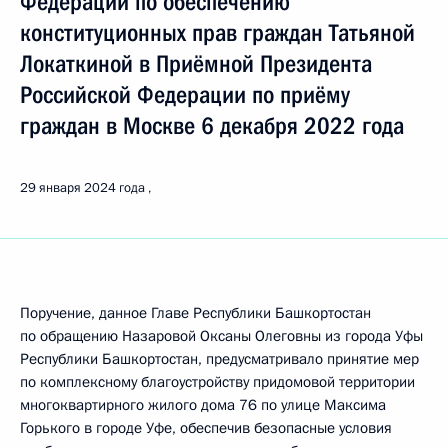
Федерации по обеспечению
конституционных прав граждан Татьяной
Локаткиной в Приёмной Президента
Российской Федерации по приёму
граждан в Москве 6 декабря 2022 года
29 января 2024 года
Поручение, данное Главе Республики Башкортостан
по обращению Назаровой Оксаны Олеговны из города Уфы
Республики Башкортостан, предусматривало принятие мер
по комплексному благоустройству придомовой территории
многоквартирного жилого дома 76 по улице Максима
Горького в городе Уфе, обеспечив безопасные условия