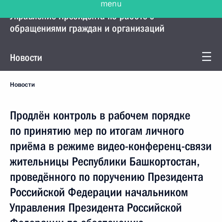
Управление Президента по работе с
обращениями граждан и организаций
Новости
Новости
Продлён контроль в рабочем порядке
по принятию мер по итогам личного
приёма в режиме видео-конференц-связи
жительницы Республики Башкортостан,
проведённого по поручению Президента
Российской Федерации начальником
Управления Президента Российской