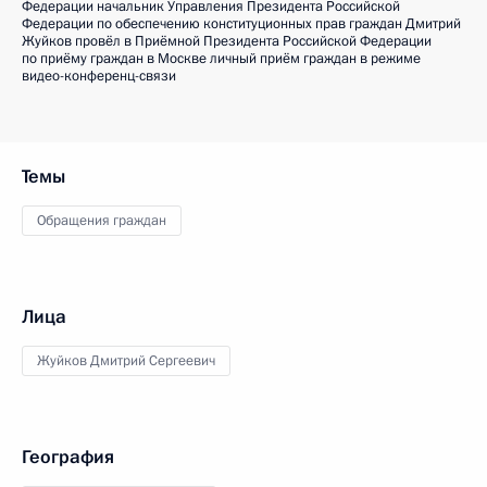
Федерации начальник Управления Президента Российской
Федерации по обеспечению конституционных прав граждан Дмитрий
Жуйков провёл в Приёмной Президента Российской Федерации
по приёму граждан в Москве личный приём граждан в режиме
видео-конференц-связи
Темы
Обращения граждан
Лица
Жуйков Дмитрий Сергеевич
География