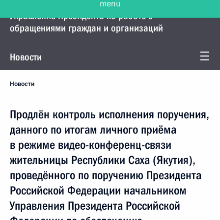
Управление Президента по работе с
обращениями граждан и организаций
Новости
Новости
Продлён контроль исполнения поручения,
данного по итогам личного приёма
в режиме видео-конференц-связи
жительницы Республики Саха (Якутия),
проведённого по поручению Президента
Российской Федерации начальником
Управления Президента Российской