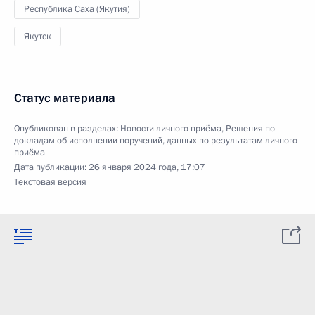
Республика Саха (Якутия)
Якутск
Статус материала
Опубликован в разделах:
Новости личного приёма
,
Решения по
докладам об исполнении поручений, данных по результатам личного
приёма
Дата публикации:
26 января 2024 года, 17:07
Текстовая версия