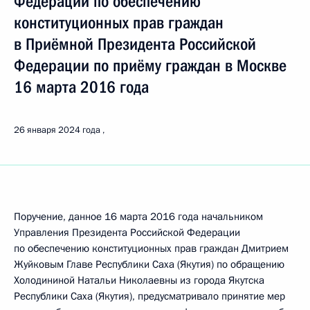
Федерации по обеспечению
конституционных прав граждан
в Приёмной Президента Российской
Федерации по приёму граждан в Москве
16 марта 2016 года
26 января 2024 года
Поручение, данное 16 марта 2016 года начальником
Управления Президента Российской Федерации
по обеспечению конституционных прав граждан Дмитрием
Жуйковым Главе Республики Саха (Якутия) по обращению
Холодининой Натальи Николаевны из города Якутска
Республики Саха (Якутия), предусматривало принятие мер