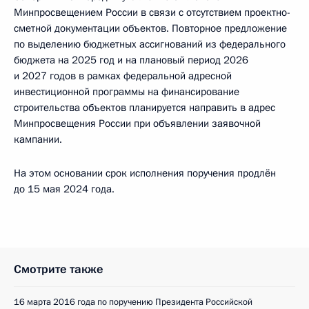
Минпросвещением России в связи с отсутствием проектно-
сметной документации объектов. Повторное предложение
по выделению бюджетных ассигнований из федерального
бюджета на 2025 год и на плановый период 2026
и 2027 годов в рамках федеральной адресной
инвестиционной программы на финансирование
строительства объектов планируется направить в адрес
Минпросвещения России при объявлении заявочной
кампании.
На этом основании срок исполнения поручения продлён
до 15 мая 2024 года.
Смотрите также
16 марта 2016 года по поручению Президента Российской