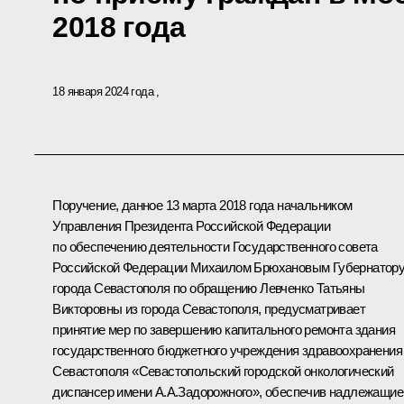
2018 года
18 января 2024 года
Поручение, данное 13 марта 2018 года начальником
Управления Президента Российской Федерации
по обеспечению деятельности Государственного совета
Российской Федерации Михаилом Брюхановым Губернатор
города Севастополя по обращению Левченко Татьяны
Викторовны из города Севастополя, предусматривает
принятие мер по завершению капитального ремонта здания
государственного бюджетного учреждения здравоохранения
Севастополя «Севастопольский городской онкологический
диспансер имени А.А.Задорожного», обеспечив надлежащие