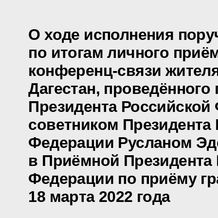
О ходе исполнения пору
по итогам личного приё
конференц-связи жителя
Дагестан, проведённого
Президента Российской
советником Президента
Федерации Русланом Э
в Приёмной Президента
Федерации по приёму гр
18 марта 2022 года