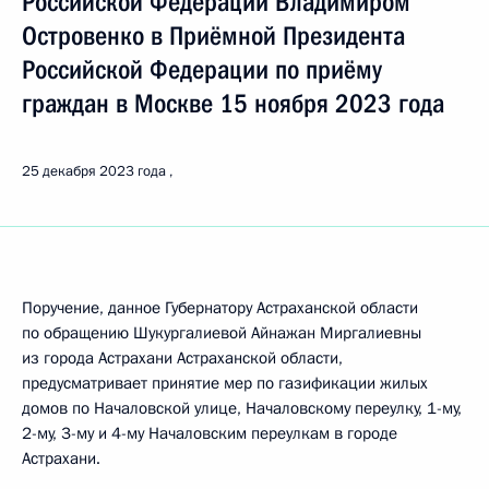
Российской Федерации Владимиром
Островенко в Приёмной Президента
Российской Федерации по приёму
граждан в Москве 15 ноября 2023 года
25 декабря 2023 года
Поручение, данное Губернатору Астраханской области
по обращению Шукургалиевой Айнажан Миргалиевны
из города Астрахани Астраханской области,
предусматривает принятие мер по газификации жилых
домов по Началовской улице, Началовскому переулку, 1-му,
2-му, 3-му и 4-му Началовским переулкам в городе
Астрахани.