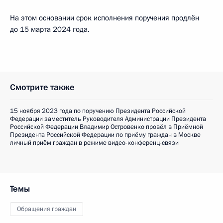
На этом основании срок исполнения поручения продлён
до 15 марта 2024 года.
Смотрите также
15 ноября 2023 года по поручению Президента Российской
Федерации заместитель Руководителя Администрации Президента
Российской Федерации Владимир Островенко провёл в Приёмной
Президента Российской Федерации по приёму граждан в Москве
личный приём граждан в режиме видео-конференц-связи
Темы
Обращения граждан