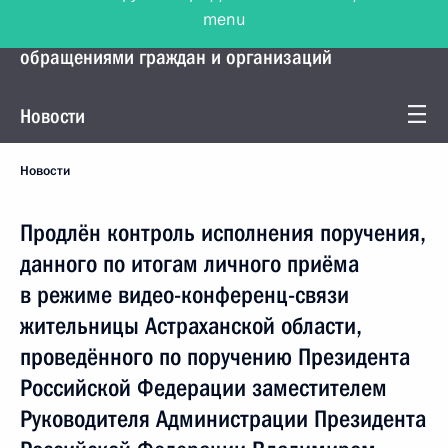
menu
Управление Президента по работе с
обращениями граждан и организаций
Новости
Новости
Продлён контроль исполнения поручения,
данного по итогам личного приёма
в режиме видео-конференц-связи
жительницы Астраханской области,
проведённого по поручению Президента
Российской Федерации заместителем
Руководителя Администрации Президента