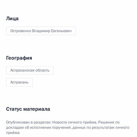
Лица
Островенко Владимир Евгеньевич
География
Астраханская область
Астрахань
Статус материала
Опубликован в разделах:
Новости личного приёма
,
Решения по
докладам об исполнении поручений, данных по результатам личного
приёма