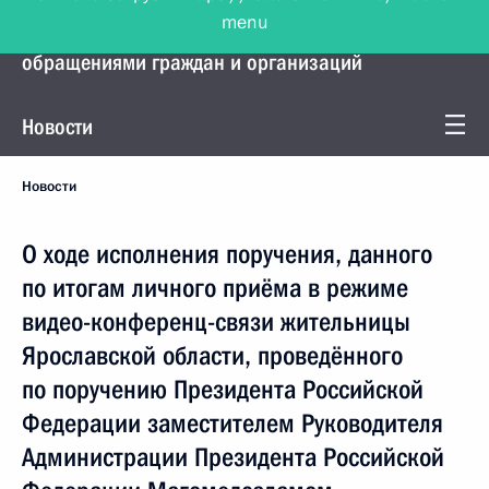
menu
Управление Президента по работе с
обращениями граждан и организаций
Новости
Новости
О ходе исполнения поручения, данного
по итогам личного приёма в режиме
видео-конференц-связи жительницы
Ярославской области, проведённого
по поручению Президента Российской
Федерации заместителем Руководителя
Администрации Президента Российской