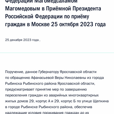
Федерации Магомедсаламом
Магомедовым в Приёмной Президента
Российской Федерации по приёму
граждан в Москве 25 октября 2023 года
25 декабря 2023 года
Поручение, данное Губернатору Ярославской области
по обращению Афанасьевой Веры Николаевны из города
Рыбинска Рыбинского района Ярославской области,
предусматривает принятие мер по завершению
переселения граждан из аварийных многоквартирных
жилых домов 29, корпус А и 29, корпус Б по улице Щепкина
в городе Рыбинске Рыбинского района, обеспечив
надлежащие условия проживания граждан до их