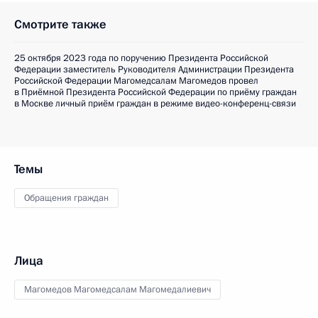
Смотрите также
25 октября 2023 года по поручению Президента Российской
Федерации заместитель Руководителя Администрации Президента
Российской Федерации Магомедсалам Магомедов провел
в Приёмной Президента Российской Федерации по приёму граждан
в Москве личный приём граждан в режиме видео-конференц-связи
Темы
Обращения граждан
Лица
Магомедов Магомедсалам Магомедалиевич