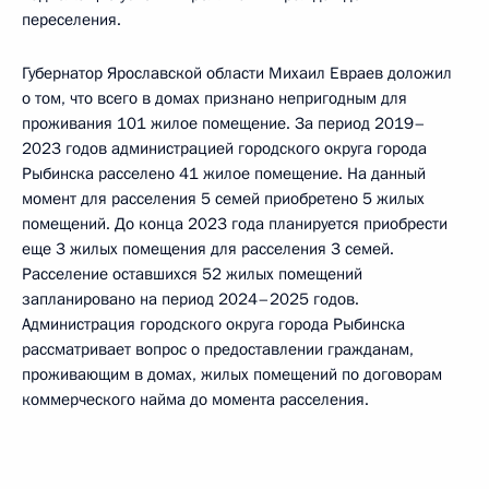
переселения.
Губернатор Ярославской области Михаил Евраев доложил
о том, что всего в домах признано непригодным для
проживания 101 жилое помещение. За период 2019–
2023 годов администрацией городского округа города
Рыбинска расселено 41 жилое помещение. На данный
момент для расселения 5 семей приобретено 5 жилых
помещений. До конца 2023 года планируется приобрести
еще 3 жилых помещения для расселения 3 семей.
Расселение оставшихся 52 жилых помещений
запланировано на период 2024–2025 годов.
Администрация городского округа города Рыбинска
рассматривает вопрос о предоставлении гражданам,
проживающим в домах, жилых помещений по договорам
коммерческого найма до момента расселения.