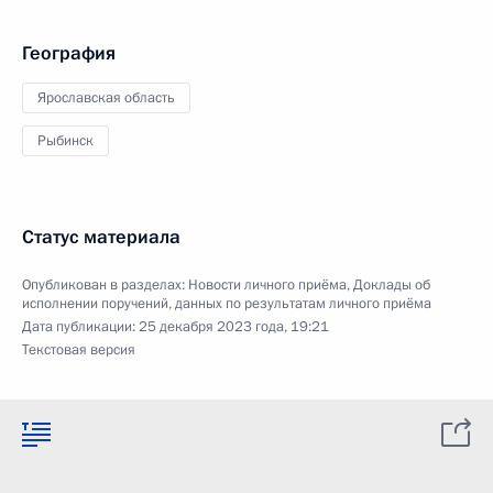
География
Ярославская область
Рыбинск
Статус материала
Опубликован в разделах:
Новости личного приёма
,
Доклады об
исполнении поручений, данных по результатам личного приёма
Дата публикации:
25 декабря 2023 года, 19:21
Текстовая версия